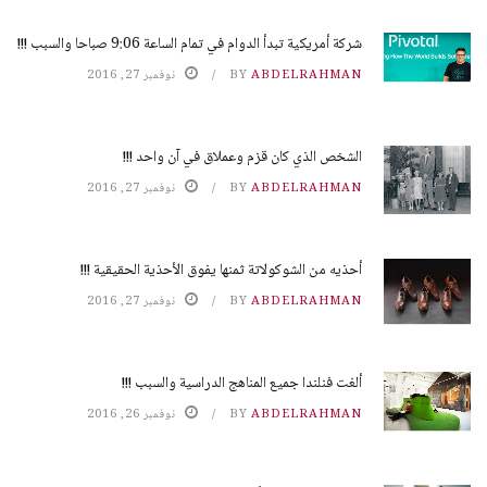
شركة أمريكية تبدأ الدوام في تمام الساعة 9:06 صباحا والسبب !!!
ABDELRAHMAN
BY
نوفمبر 27, 2016
الشخص الذي كان قزم وعملاق في آن واحد !!!
ABDELRAHMAN
BY
نوفمبر 27, 2016
أحذيه من الشوكولاتة ثمنها يفوق الأحذية الحقيقية !!!
ABDELRAHMAN
BY
نوفمبر 27, 2016
ألغت فنلندا جميع المناهج الدراسية والسبب !!!
ABDELRAHMAN
BY
نوفمبر 26, 2016