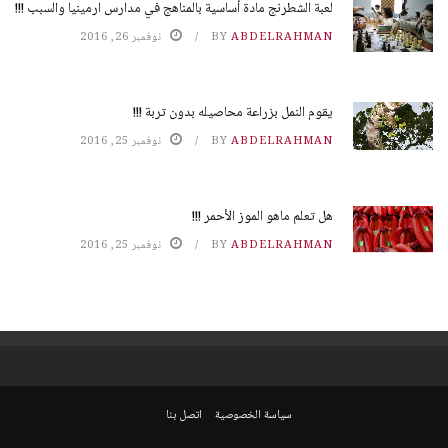
لعبة الشطرنج مادة أساسية بالمناهج في مدارس ارمينيا والسبب !!!
ABDELRAHMAN
BY
نوفمبر 26, 2016
يقوم النمل بزراعة محاصيله بدون تربة !!!
ABDELRAHMAN
BY
نوفمبر 25, 2016
هل تعلم ماهو الموز الأحمر !!!
ABDELRAHMAN
BY
نوفمبر 25, 2016
سياسة الخصوصية
اتصل بنا