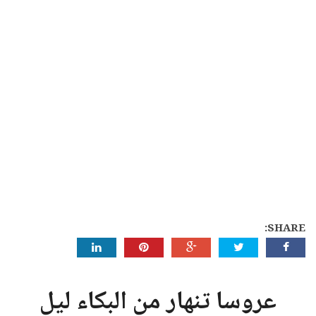
SHARE:
عروسا تنهار من البكاء ليل