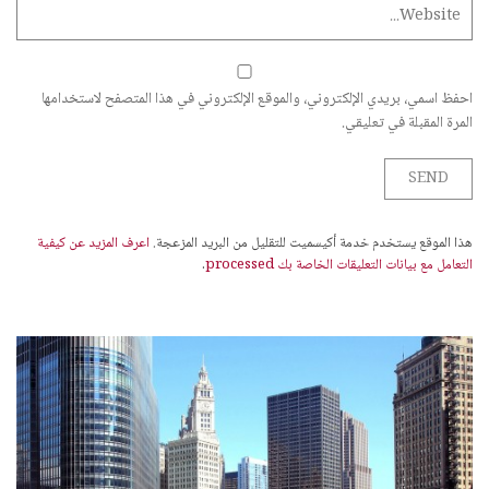
احفظ اسمي، بريدي الإلكتروني، والموقع الإلكتروني في هذا المتصفح لاستخدامها
المرة المقبلة في تعليقي.
هذا الموقع يستخدم خدمة أكيسميت للتقليل من البريد المزعجة.
اعرف المزيد عن كيفية
التعامل مع بيانات التعليقات الخاصة بك processed
.