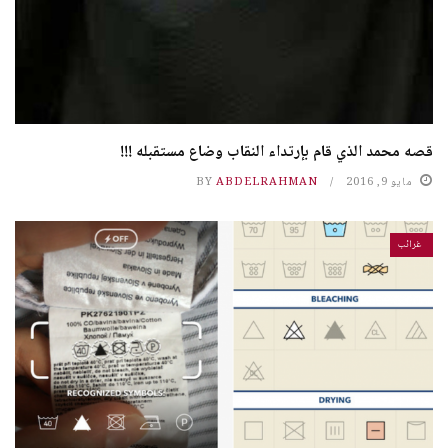
قصه محمد الذي قام بإرتداء النقاب وضاع مستقبله !!!
مايو 9, 2016
ABDELRAHMAN
BY
غرائب