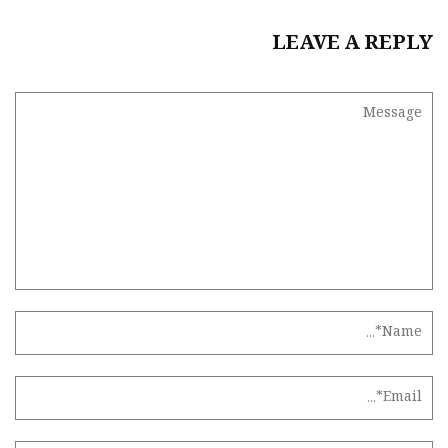
LEAVE A REPLY