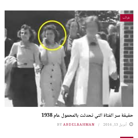
غرائب
حقيقة سر الفتاة التي تحدثت بالمحمول عام 1938
أبريل 13, 2016
ABDELRAHMAN
BY