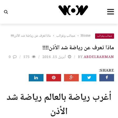
Home
›
عجائب وغرائب
›
ماذا تعرف عن رياضة شد الأذن!!!!
عجائب وغرائب
ماذا تعرف عن رياضة شد الأذن!!!!
ABDELRAHMAN
BY
أبريل 15, 2016
575
0
SHARE:
أغرب رياضة بالعالم رياضة شد
الأذن