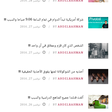
ABDELRAHMAN
BY
نوفمبر 28, 2016
شركة أمريكية تبدأ الدوام في تمام الساعة 9:06 صباحا والسبب !!!
ABDELRAHMAN
BY
نوفمبر 27, 2016
الشخص الذي كان قزم وعملاق في آن واحد !!!
ABDELRAHMAN
BY
نوفمبر 27, 2016
أحذيه من الشوكولاتة ثمنها يفوق الأحذية الحقيقية !!!
ABDELRAHMAN
BY
نوفمبر 27, 2016
ألغت فنلندا جميع المناهج الدراسية والسبب !!!
ABDELRAHMAN
BY
نوفمبر 26, 2016