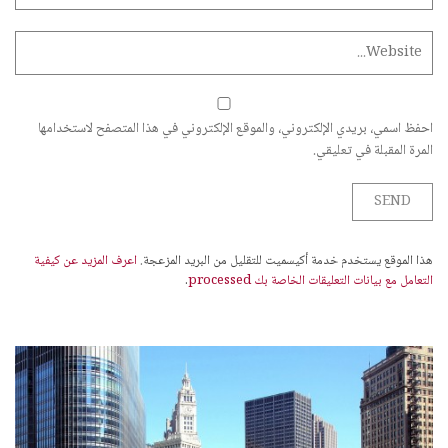
احفظ اسمي، بريدي الإلكتروني، والموقع الإلكتروني في هذا المتصفح لاستخدامها
المرة المقبلة في تعليقي.
هذا الموقع يستخدم خدمة أكيسميت للتقليل من البريد المزعجة.
اعرف المزيد عن كيفية
التعامل مع بيانات التعليقات الخاصة بك processed
.