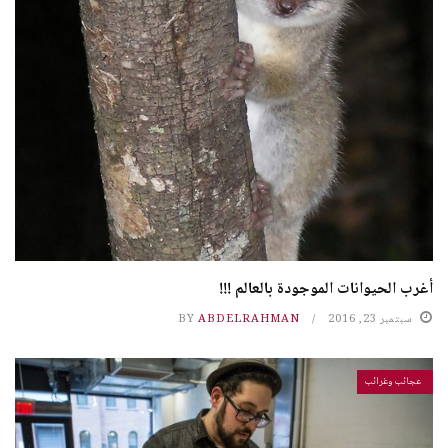
أغرب الحيوانات الموجودة بالعالم !!!
سبتمبر 23, 2016
ABDELRAHMAN
BY
عجائب وغرائب