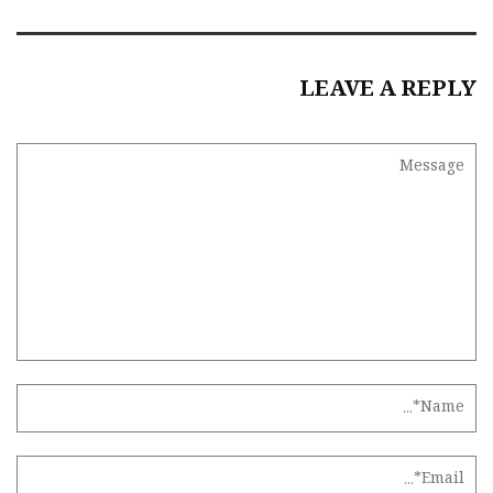
LEAVE A REPLY