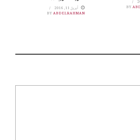
BY
AB
أبريل 11, 2016
BY
ABDELRAHMAN