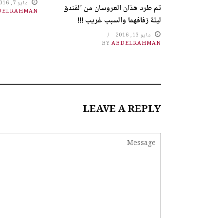
مايو 7, 2016
تم طرد هذان العروسان من الفندق
DELRAHMAN
ليلة زفافهما والسبب غريب !!!
مايو 13, 2016
BY
ABDELRAHMAN
LEAVE A REPLY