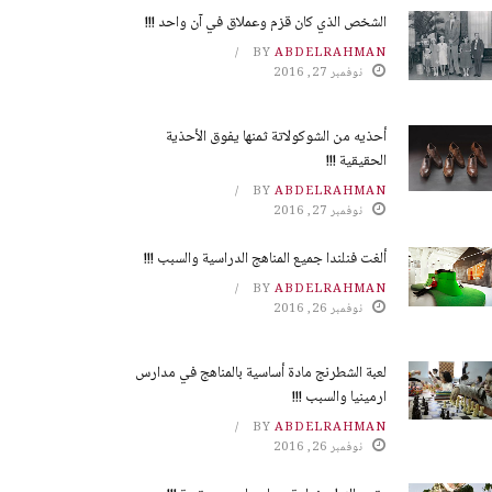
الشخص الذي كان قزم وعملاق في آن واحد !!!
BY
ABDELRAHMAN
نوفمبر 27, 2016
أحذيه من الشوكولاتة ثمنها يفوق الأحذية
الحقيقية !!!
BY
ABDELRAHMAN
نوفمبر 27, 2016
ألغت فنلندا جميع المناهج الدراسية والسبب !!!
BY
ABDELRAHMAN
نوفمبر 26, 2016
لعبة الشطرنج مادة أساسية بالمناهج في مدارس
ارمينيا والسبب !!!
BY
ABDELRAHMAN
نوفمبر 26, 2016