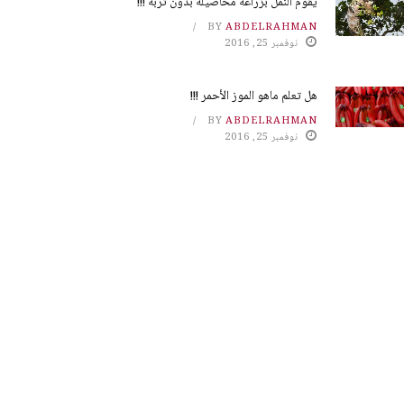
يقوم النمل بزراعة محاصيله بدون تربة !!!
BY
ABDELRAHMAN
نوفمبر 25, 2016
هل تعلم ماهو الموز الأحمر !!!
BY
ABDELRAHMAN
نوفمبر 25, 2016