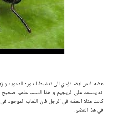
عضه النمل ايضا تؤدي الى تنشيط الدوره الدمويه و زي
كانت مثلا العضه في الرجل فان اللعاب الموجود ف
في هذا العضو .