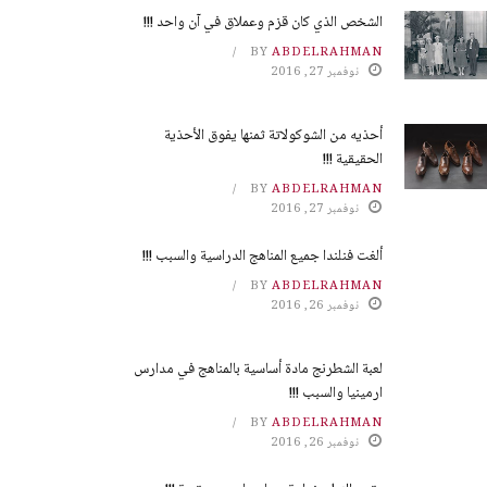
الشخص الذي كان قزم وعملاق في آن واحد !!!
BY
ABDELRAHMAN
نوفمبر 27, 2016
أحذيه من الشوكولاتة ثمنها يفوق الأحذية
الحقيقية !!!
BY
ABDELRAHMAN
نوفمبر 27, 2016
ألغت فنلندا جميع المناهج الدراسية والسبب !!!
BY
ABDELRAHMAN
نوفمبر 26, 2016
لعبة الشطرنج مادة أساسية بالمناهج في مدارس
ارمينيا والسبب !!!
BY
ABDELRAHMAN
نوفمبر 26, 2016