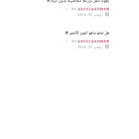
يقوم النمل بزراعة محاصيله بدون تربة !!!
BY
ABDELRAHMAN
نوفمبر 25, 2016
هل تعلم ماهو الموز الأحمر !!!
BY
ABDELRAHMAN
نوفمبر 25, 2016