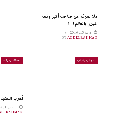
ملا تعرفة عن صاحب أكبر وقف
خيري بالعالم !!!!!
مايو 13, 2016
BY
ABDELRAHMAN
عجائب وغرائب
عجائب وغرائب
أغرب البطولات
سبتمبر 1, 2016
DELRAHMAN