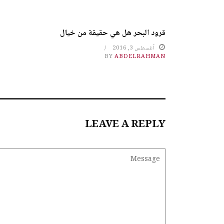
قرود البحر هل هي حقيقة من خيال
أغسطس 3, 2016
BY
ABDELRAHMAN
LEAVE A REPLY