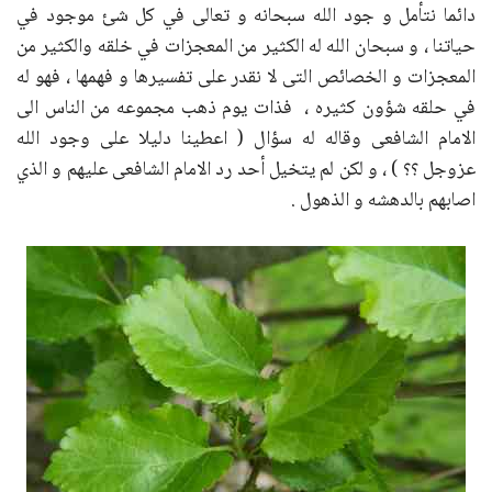
دائما نتأمل و جود الله سبحانه و تعالى في كل شئ موجود في
حياتنا ، و سبحان الله له الكثير من المعجزات في خلقه والكثير من
المعجزات و الخصائص التى لا نقدر على تفسيرها و فهمها ، فهو له
في حلقه شؤون كثيره ، فذات يوم ذهب مجموعه من الناس الى
الامام الشافعى وقاله له سؤال ( اعطينا دليلا على وجود الله
عزوجل ؟؟ ) ، و لكن لم يتخيل أحد رد الامام الشافعى عليهم و الذي
اصابهم بالدهشه و الذهول .