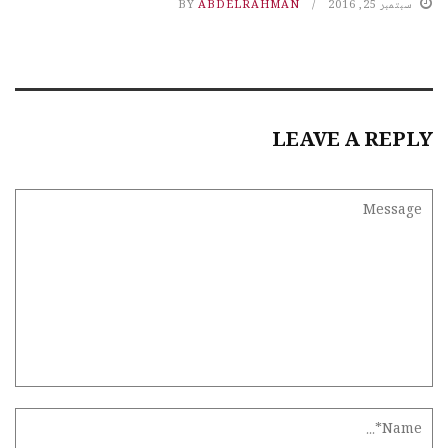
سبتمبر 25, 2016
ABDELRAHMAN
BY
LEAVE A REPLY