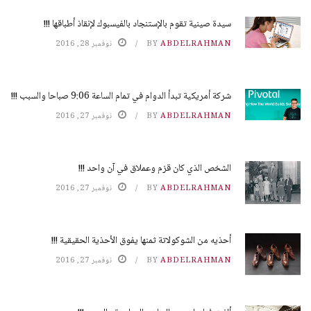
سيدة صينية تقوم بالإستنجاد بالفيسبوك لإنقاذ أطباقها !!!
ABDELRAHMAN
BY
نوفمبر 28, 2016
شركة أمريكية تبدأ الدوام في تمام الساعة 9:06 صباحا والسبب !!!
ABDELRAHMAN
BY
نوفمبر 27, 2016
الشخص الذي كان قزم وعملاق في آن واحد !!!
ABDELRAHMAN
BY
نوفمبر 27, 2016
أحذيه من الشوكولاتة ثمنها يفوق الأحذية الحقيقية !!!
ABDELRAHMAN
BY
نوفمبر 27, 2016