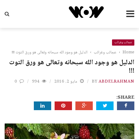
عجائب وغرائب
Home
›
عجائب وغرائب
›
الدليل هو وجود الله سبحانه وتعالى هو ورق التوت !!!
الدليل هو وجود الله سبحانه وتعالى هو ورق التوت
!!!
ABDELRAHMAN
BY
مايو 2, 2016
994
0
SHARE: