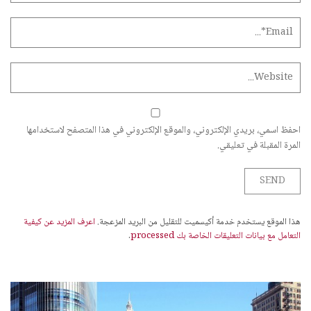
احفظ اسمي، بريدي الإلكتروني، والموقع الإلكتروني في هذا المتصفح لاستخدامها
المرة المقبلة في تعليقي.
هذا الموقع يستخدم خدمة أكيسميت للتقليل من البريد المزعجة.
اعرف المزيد عن كيفية
التعامل مع بيانات التعليقات الخاصة بك processed
.