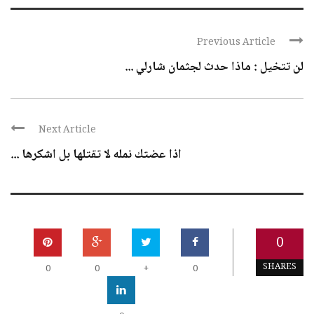
Previous Article
لن تتخيل : ماذا حدث لجثمان شارلي ...
Next Article
اذا عضتك نمله لا تقتلها بل اشكرها ...
0
SHARES
0
0
+
0