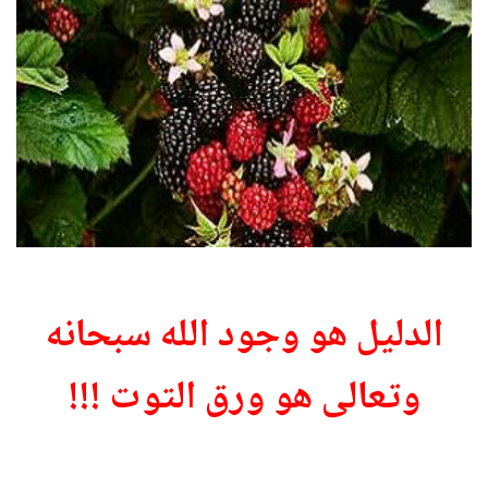
الدليل هو وجود الله سبحانه
وتعالى هو ورق التوت !!!