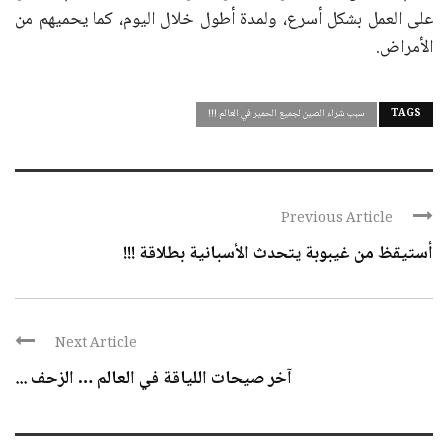
على العمل بشكل أسرع، ولمدة أطول خلال اليوم، كما يحميهم من
الأمراض.
TAGS
سبب شراء الصين لجميع الحمير في العالم !!!
Previous Article
أستيقظ من غيبوبة يتحدث الأسبانية بطلاقة !!!
Next Article
آخر صيحات اللياقة في العالم … الزحف ...