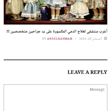
أغرب ستشفي لعلاج الدمي المكسورة على يد جراحين متخصصين !!!
أغسطس 23, 2016
ABDELRAHMAN
BY
LEAVE A REPLY