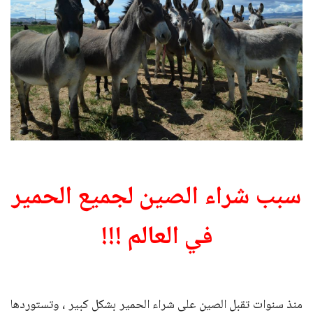
سبب شراء الصين لجميع الحمير
في العالم !!!
منذ سنوات تقبل الصين على شراء الحمير بشكل كبير ، وتستوردها