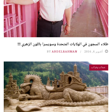
طلاء السجون في الولايات المتحدة وسويسرا باللون الزهري !!!
أكتوبر 6, 2016
ABDELRAHMAN
BY
عجائب وغرائب