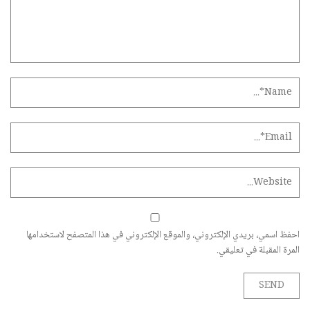
احفظ اسمي، بريدي الإلكتروني، والموقع الإلكتروني في هذا المتصفح لاستخدامها
المرة المقبلة في تعليقي.