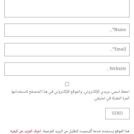
احفظ اسمي، بريدي الإلكتروني، والموقع الإلكتروني في هذا المتصفح لاستخدامها
المرة المقبلة في تعليقي.
هذا الموقع يستخدم خدمة أكيسميت للتقليل من البريد المزعجة.
اعرف المزيد عن كيفية