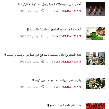
أحذيه من الشوكولاتة ثمنها يفوق الأحذية الحقيقية !!!
ABDELRAHMAN
BY
نوفمبر 27, 2016
ألغت فنلندا جميع المناهج الدراسية والسبب !!!
ABDELRAHMAN
BY
نوفمبر 26, 2016
لعبة الشطرنج مادة أساسية بالمناهج في مدارس ارمينيا والسبب !!!
ABDELRAHMAN
BY
نوفمبر 26, 2016
يقوم النمل بزراعة محاصيله بدون تربة !!!
ABDELRAHMAN
BY
نوفمبر 25, 2016
هل تعلم ماهو الموز الأحمر !!!