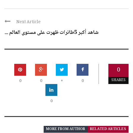
Next Article
شاهد أكبر 5طائرات ظهرت على مستوى العالم ...
0
SHARES
0
0
+
0
0
MORE FROM AUTHOR
RELATED ARTICLES