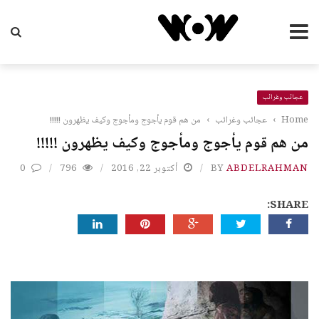
عجائب وغرائب
Home
›
عجائب وغرائب
›
من هم قوم يأجوج ومأجوج وكيف يظهرون !!!!!
من هم قوم يأجوج ومأجوج وكيف يظهرون !!!!!
ABDELRAHMAN
BY
أكتوبر 22, 2016
796
0
SHARE: