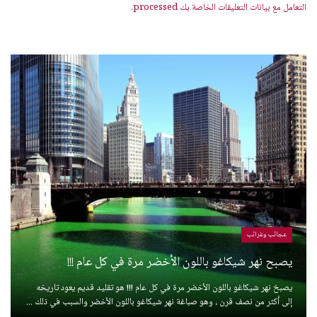
التعامل مع بيانات التعليقات الخاصة بك processed
.
عجائب وغرائب
يصبح نهر شيكاغو باللون الأخضر مرة في كل عام !!!
يصبخ نهر شيكاغو باللون الأخضر مرة في كل عام !!! هو تقليد قديم يعود تاريخه
إلى أكثر من نصف قرن ، وهو صباغة نهر شيكاغو باللون الأخضر والسبب في ذلك ...