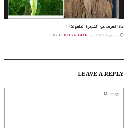
ماذا تعرف عن الشجرة الملعونة !!!
سبتمبر 4, 2016
ABDELRAHMAN
BY
LEAVE A REPLY