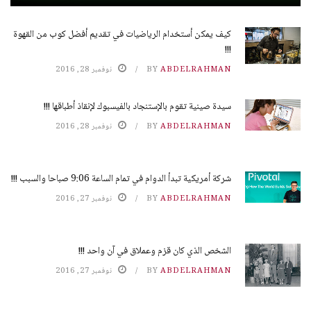
كيف يمكن أستخدام الرياضيات في تقديم أفضل كوب من القهوة
!!!
ABDELRAHMAN
BY
نوفمبر 28, 2016
سيدة صينية تقوم بالإستنجاد بالفيسبوك لإنقاذ أطباقها !!!
ABDELRAHMAN
BY
نوفمبر 28, 2016
شركة أمريكية تبدأ الدوام في تمام الساعة 9:06 صباحا والسبب !!!
ABDELRAHMAN
BY
نوفمبر 27, 2016
الشخص الذي كان قزم وعملاق في آن واحد !!!
ABDELRAHMAN
BY
نوفمبر 27, 2016