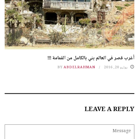
أغرب قصر في العالم بني بالكامل من القمامة !!!
يوليو 20, 2016
ABDELRAHMAN
BY
LEAVE A REPLY