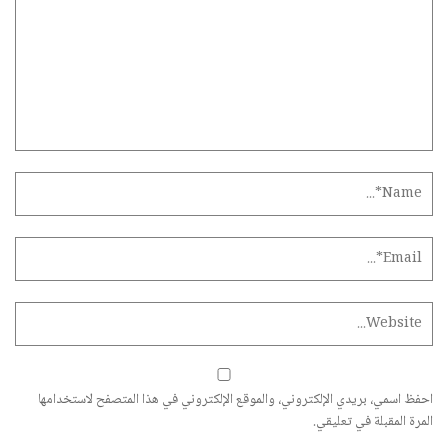
احفظ اسمي، بريدي الإلكتروني، والموقع الإلكتروني في هذا المتصفح لاستخدامها
المرة المقبلة في تعليقي.