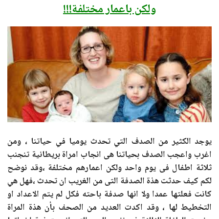
ولكن باعمار مختلفة!!!
يوجد الكثير من الصدف التي تحدث يوميا في حياتنا ، ومن
اغرب واعجب الصدف بحياتنا هى انجاب امراة بريطانية تنجنب
ثلاثة اطفال فى يوم واحد ولكن اعمارهم مختلفة ،وقد نوضح
لكم كيف حدثت هذة الصدفة التى من الغريب ان تحدث ،فهل هي
كانت فعلتها عمدا ولا انها صدفة باحته فكل لم يتم الاعداد او
التخطيط لها ، وقد اكدت العديد من الصحف بأن هذة المراة