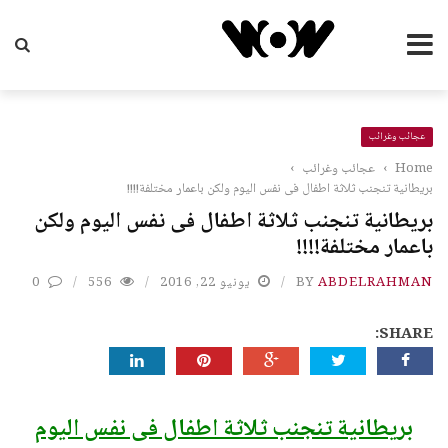
عجائب وغرائب
Home
›
عجائب وغرائب
›
بريطانية تنجنب ثلاثة اطفال فى نفس اليوم ولكن باعمار مختلفة!!!!
بريطانية تنجنب ثلاثة اطفال فى نفس اليوم ولكن
باعمار مختلفة!!!!
ABDELRAHMAN
BY
يونيو 22, 2016
556
0
SHARE:
بريطانية تنجنب ثلاثة اطفال فى نفس اليوم