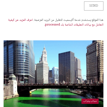
هذا الموقع يستخدم خدمة أكيسميت للتقليل من البريد المزعجة.
اعرف المزيد عن كيفية
التعامل مع بيانات التعليقات الخاصة بك processed
.
عجائب وغرائب