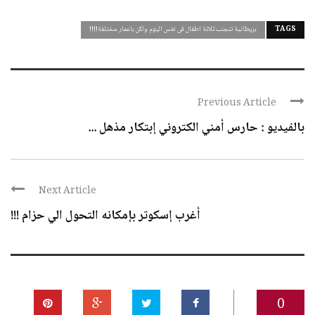
TAGS
بريطانية تنجنب ثلاثة اطفال فى نفس اليوم ولكن باعمار مختلفة!!!!
Previous Article
بالفيديو : حارس أمني الكتروني إبتكار مذهل ...
Next Article
أغرب إسكوتر بإمكانه التحول الي حزام !!!
0