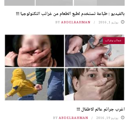
بالفيديو : طباعة تستخدم لطبع الطعام من غرائب التكنولوجيا !!!
يوليو 1, 2016
ABDELRAHMAN
BY
عجائب وغرائب
اغرب جرائم عالم الاطفال !!!
يونيو 19, 2016
ABDELRAHMAN
BY