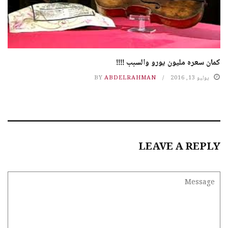
كمان سعره مليون يورو والسبب !!!!
يوليو 13, 2016
ABDELRAHMAN
BY
LEAVE A REPLY