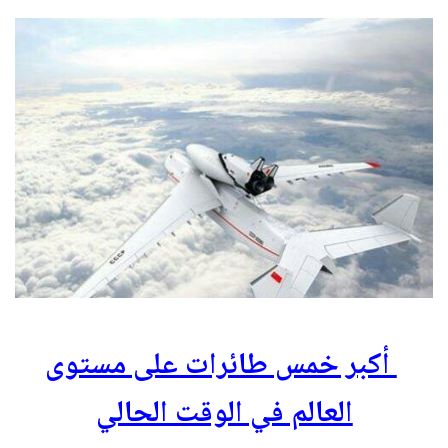
أكبر خمس طائرات على مستوى
العالم في الوقت الحالي