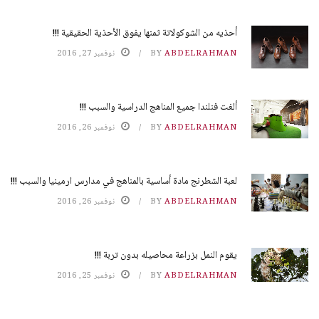
أحذيه من الشوكولاتة ثمنها يفوق الأحذية الحقيقية !!!
ABDELRAHMAN
BY
نوفمبر 27, 2016
ألغت فنلندا جميع المناهج الدراسية والسبب !!!
ABDELRAHMAN
BY
نوفمبر 26, 2016
لعبة الشطرنج مادة أساسية بالمناهج في مدارس ارمينيا والسبب !!!
ABDELRAHMAN
BY
نوفمبر 26, 2016
يقوم النمل بزراعة محاصيله بدون تربة !!!
ABDELRAHMAN
BY
نوفمبر 25, 2016