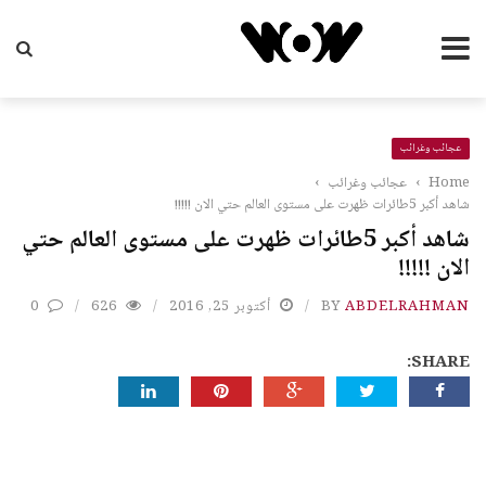
عجائب وغرائب
Home
›
عجائب وغرائب
›
شاهد أكبر 5طائرات ظهرت على مستوى العالم حتي الان !!!!!
شاهد أكبر 5طائرات ظهرت على مستوى العالم حتي
الان !!!!!
ABDELRAHMAN
BY
أكتوبر 25, 2016
626
0
SHARE: