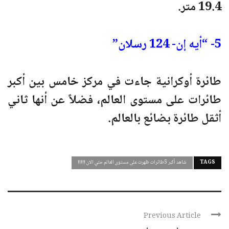
19.4 متر.
5- “أيه إن- 124 رسلان”
طائرة أوكرانية جاءت في مركز خامس بين أكبر
طائرات على مستوى العالم، فضلاً عن أنها ثاني
أثقل طائرة بضائع بالعالم.
TAGS
شاهد أكبر 5طائرات ظهرت على مستوى العالم حتي الان !!!!!
Previous Article