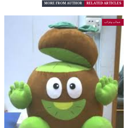
MORE FROM AUTHOR
RELATED ARTICLES
عجائب وغرائب