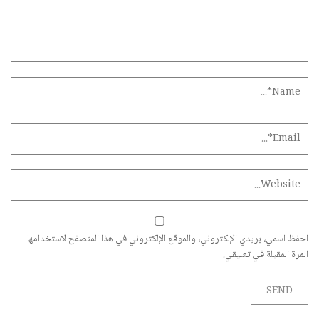
احفظ اسمي، بريدي الإلكتروني، والموقع الإلكتروني في هذا المتصفح لاستخدامها
المرة المقبلة في تعليقي.