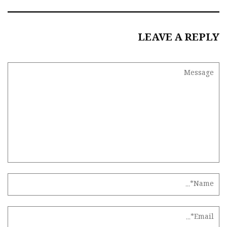
LEAVE A REPLY