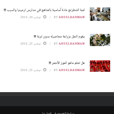
لعبة الشطرنج مادة أساسية بالمناهج في مدارس ارمينيا والسبب !!!
ABDELRAHMAN
BY
نوفمبر 26, 2016
يقوم النمل بزراعة محاصيله بدون تربة !!!
ABDELRAHMAN
BY
نوفمبر 25, 2016
هل تعلم ماهو الموز الأحمر !!!
ABDELRAHMAN
BY
نوفمبر 25, 2016
سياسة الخصوصية
اتصل بنا