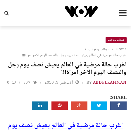
عجائب وغرائب
Home
›
عجائب وغرائب
›
اغرب حالة مرضية في العالم يعيش نصف يوم رجل والنصف اليوم الاخر امراة!!!
اغرب حالة مرضية في العالم يعيش نصف يوم رجل
والنصف اليوم الاخر امراة!!!
ABDELRAHMAN
BY
أغسطس 9, 2016
557
0
SHARE:
اغرب حالة مرضية في العالم يعيش نصف يوم