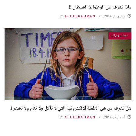
ماذا تعرف عن الوطواط الشيطان!!!
يوليو 5, 2016
ABDELRAHMAN
BY
عجائب وغرائب
هل تعرف من هي الطفلة الالكترونية التي لا تأكل ولا تنام ولا تشعر !!
أبريل 7, 2016
ABDELRAHMAN
BY