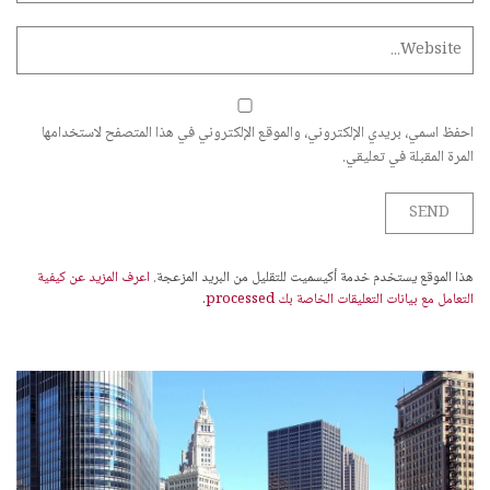
احفظ اسمي، بريدي الإلكتروني، والموقع الإلكتروني في هذا المتصفح لاستخدامها
المرة المقبلة في تعليقي.
هذا الموقع يستخدم خدمة أكيسميت للتقليل من البريد المزعجة.
اعرف المزيد عن كيفية
التعامل مع بيانات التعليقات الخاصة بك processed
.