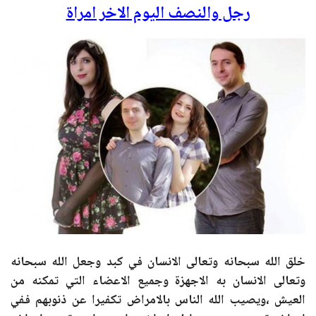
رجل والنصف اليوم الاخر امراة
خلق الله سبحانه وتعالى الانسان في كبد وجعل الله سبحانه
وتعالى الانسان به الاجهزة وجميع الاعضاء التي تمكنه من
العيش ،ويصيب الله الناس بالامراض تكفيرا عن ذنوبهم ففي