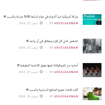
شركة أمريكية تبدأ الدوام في تمام الساعة 9:06 صباحا والسبب !!!
ABDELRAHMAN
BY
نوفمبر 27, 2016
الشخص الذي كان قزم وعملاق في آن واحد !!!
ABDELRAHMAN
BY
نوفمبر 27, 2016
أحذيه من الشوكولاتة ثمنها يفوق الأحذية الحقيقية !!!
ABDELRAHMAN
BY
نوفمبر 27, 2016
ألغت فنلندا جميع المناهج الدراسية والسبب !!!
ABDELRAHMAN
BY
نوفمبر 26, 2016