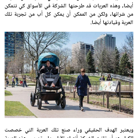
أيضا، وهذه العربات قد طرحتها الشركة في الأسواق كي نتمكن
من شرائها، ولكن من الممكن أن يمكن كل أب من تجربة تلك
العربة وقيادتها أيضا.
ويعتبر الهدف الحقيقي وراء صنع تلك العربة التي خصصت