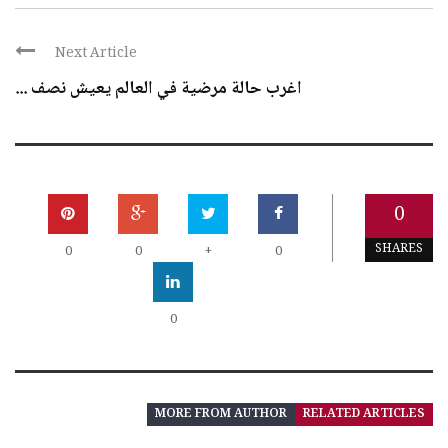
Next Article
اغرب حالة مرضية في العالم يعيش نصف ...
0
SHARES
0
0
+
0
0
MORE FROM AUTHOR
RELATED ARTICLES