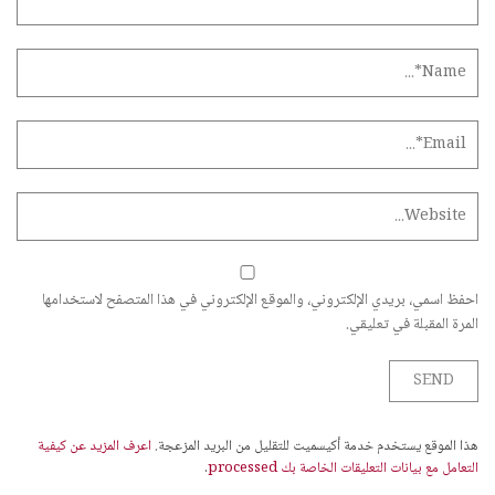
احفظ اسمي، بريدي الإلكتروني، والموقع الإلكتروني في هذا المتصفح لاستخدامها
المرة المقبلة في تعليقي.
هذا الموقع يستخدم خدمة أكيسميت للتقليل من البريد المزعجة.
اعرف المزيد عن كيفية
التعامل مع بيانات التعليقات الخاصة بك processed
.