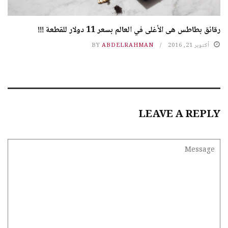
رقائق بطاطس هى الأغلى في العالم بسعر 11 دولار للقطعة !!!
أكتوبر 21, 2016
ABDELRAHMAN
BY
LEAVE A REPLY