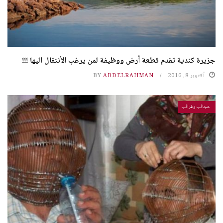
جزيرة كندية تقدم قطعة أرض ووظيفة لمن يرغب الأنتقال اليها !!!
أكتوبر 8, 2016
ABDELRAHMAN
BY
عجائب وغرائب