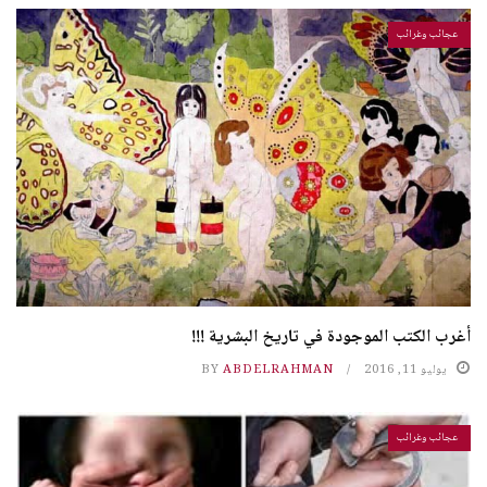
عجائب وغرائب
أغرب الكتب الموجودة في تاريخ البشرية !!!
يوليو 11, 2016
ABDELRAHMAN
BY
عجائب وغرائب