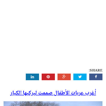
SHARE:
أغرب عربات الأطفال
صممت ليركبها الكبار