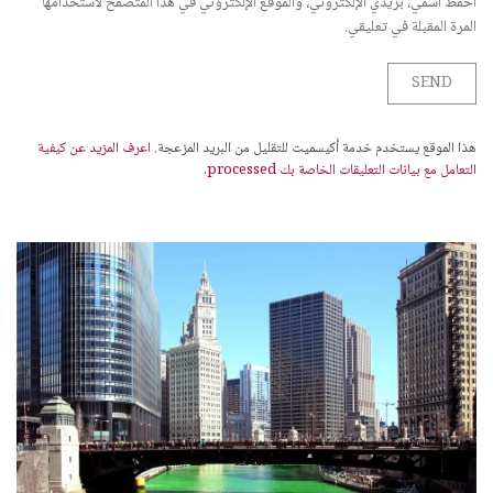
احفظ اسمي، بريدي الإلكتروني، والموقع الإلكتروني في هذا المتصفح لاستخدامها
المرة المقبلة في تعليقي.
هذا الموقع يستخدم خدمة أكيسميت للتقليل من البريد المزعجة.
اعرف المزيد عن كيفية
التعامل مع بيانات التعليقات الخاصة بك processed
.