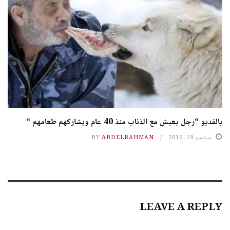
بالفديو “رجل يعيش مع الذئاب منذ 40 عام ويشاركهم طعامهم “
سبتمبر 19, 2016
ABDELRAHMAN
BY
LEAVE A REPLY