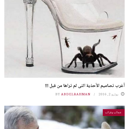
أغرب تصاميم الأحذية التى لم تراها من قبل !!!
يوليو 2, 2016
ABDELRAHMAN
BY
عجائب وغرائب