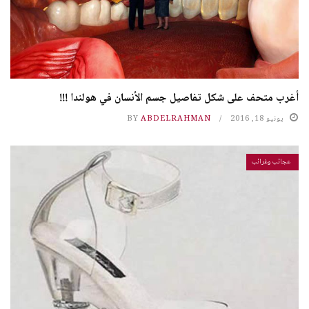
أغرب متحف على شكل تفاصيل جسم الأنسان في هولندا !!!
يونيو 18, 2016
ABDELRAHMAN
BY
عجائب وغرائب