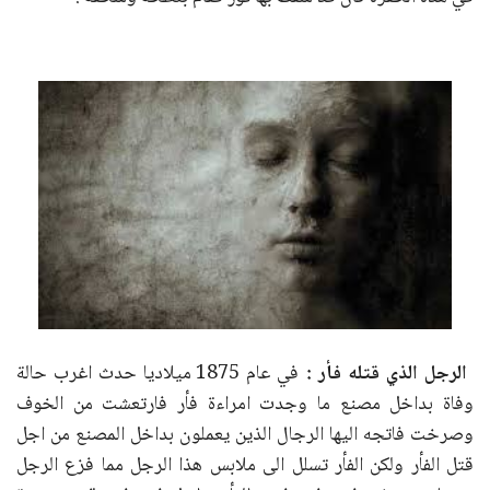
الرجل الذي قتله فأر :
في عام 1875 ميلاديا حدث اغرب حالة
وفاة بداخل مصنع ما وجدت امراءة فأر فارتعشت من الخوف
وصرخت فاتجه اليها الرجال الذين يعملون بداخل المصنع من اجل
قتل الفأر ولكن الفأر تسلل الى ملابس هذا الرجل مما فزع الرجل