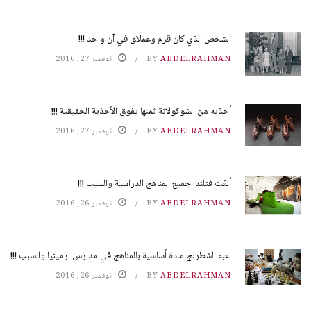
الشخص الذي كان قزم وعملاق في آن واحد !!!
ABDELRAHMAN
BY
نوفمبر 27, 2016
أحذيه من الشوكولاتة ثمنها يفوق الأحذية الحقيقية !!!
ABDELRAHMAN
BY
نوفمبر 27, 2016
ألغت فنلندا جميع المناهج الدراسية والسبب !!!
ABDELRAHMAN
BY
نوفمبر 26, 2016
لعبة الشطرنج مادة أساسية بالمناهج في مدارس ارمينيا والسبب !!!
ABDELRAHMAN
BY
نوفمبر 26, 2016