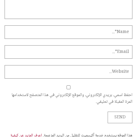
احفظ اسمي، بريدي الإلكتروني، والموقع الإلكتروني في هذا المتصفح لاستخدامها
المرة المقبلة في تعليقي.
هذا الموقع يستخدم خدمة أكيسميت للتقليل من البريد المزعجة.
اعرف المزيد عن كيفية