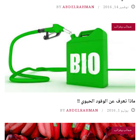
نوفمبر 14, 2016
ABDELRAHMAN
BY
عجائب وغرائب
ماذا تعرف عن الوقود الحيوي !!
يوليو 1, 2016
ABDELRAHMAN
BY
عجائب وغرائب