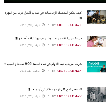
كيف يمكن أستخدام الرياضيات في تقديم أفضل كوب من القهوة
!!!
ABDELRAHMAN
BY
نوفمبر 28, 2016
سيدة صينية تقوم بالإستنجاد بالفيسبوك لإنقاذ أطباقها !!!
ABDELRAHMAN
BY
نوفمبر 28, 2016
شركة أمريكية تبدأ الدوام في تمام الساعة 9:06 صباحا والسبب !!!
ABDELRAHMAN
BY
نوفمبر 27, 2016
الشخص الذي كان قزم وعملاق في آن واحد !!!
ABDELRAHMAN
BY
نوفمبر 27, 2016