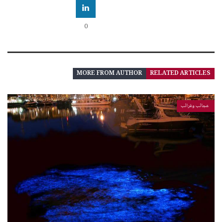
0
MORE FROM AUTHOR
RELATED ARTICLES
عجائب وغرائب