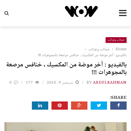
عجائب وغرائب
Home
›
عجائب وغرائب
›
بالفيديو : آخر موضة من المكسيك ، خنافس مرصعة بالمجوهرات !!!
بالفيديو : آخر موضة من المكسيك ، خنافس مرصعة
بالمجوهرات !!!
ABDELRAHMAN
BY
سبتمبر 9, 2016
577
0
SHARE: