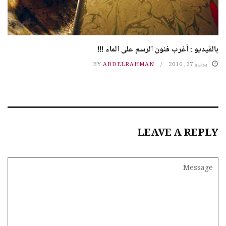
بالفيديو : أغرب فنون الرسم على الماء !!!
يونيو 27, 2016
ABDELRAHMAN
BY
LEAVE A REPLY