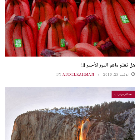
هل تعلم ماهو الموز الأحمر !!!
نوفمبر 25, 2016
ABDELRAHMAN
BY
عجائب وغرائب