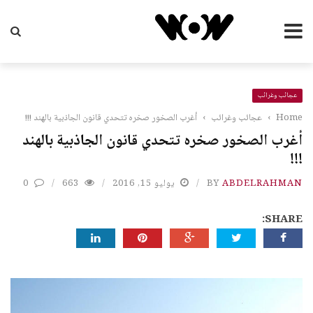
عجائب وغرائب
Home
›
عجائب وغرائب
›
أغرب الصخور صخره تتحدي قانون الجاذبية بالهند !!!
أغرب الصخور صخره تتحدي قانون الجاذبية بالهند
!!!
ABDELRAHMAN
BY
يوليو 15, 2016
663
0
SHARE: