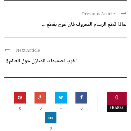
Previous Article
لماذا قطع الرسام المعروف فان غوخ بقطع ...
Next Article
أغرب تصميمات للمنازل حول العالم !!!
0
SHARES
0
0
+
0
0