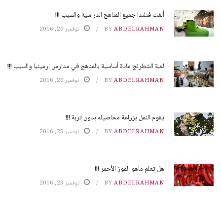
ألغت فنلندا جميع المناهج الدراسية والسبب !!!
ABDELRAHMAN
BY
نوفمبر 26, 2016
لعبة الشطرنج مادة أساسية بالمناهج في مدارس ارمينيا والسبب !!!
ABDELRAHMAN
BY
نوفمبر 26, 2016
يقوم النمل بزراعة محاصيله بدون تربة !!!
ABDELRAHMAN
BY
نوفمبر 25, 2016
هل تعلم ماهو الموز الأحمر !!!
ABDELRAHMAN
BY
نوفمبر 25, 2016