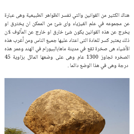
هناك الكثير من القوانين والتي تفسر الظواهر الطبيعية وهى عبارة
عن مجموعه في علم الفيزياء واى شئ من الممكن ان يخترق او
يخرج عن هذه القوانين يكون شئ خارق او خارج عن المألوف لان
ذلك يعتبر كسر للعادة التى اعتاد عليها جميع الناس ومن أغرب هذه
الأشياء هى صخرة تقع في مدينة ماهابالبيورام في الهند وعمر هذه
الصخره تجاوز 1300 عام وهى على وضعها المائل بزاوية 45
درجة وهى في هذا الوضع دائما .