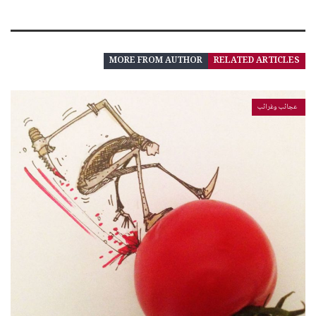
MORE FROM AUTHOR
RELATED ARTICLES
عجائب وغرائب