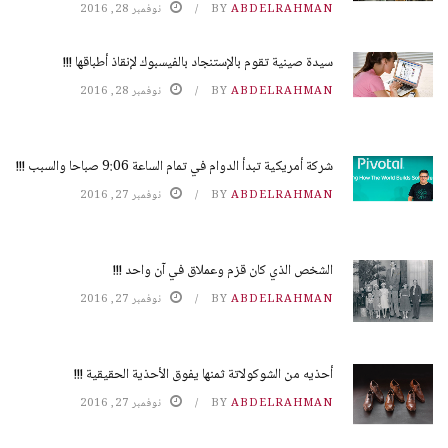
ABDELRAHMAN
BY
نوفمبر 28, 2016
سيدة صينية تقوم بالإستنجاد بالفيسبوك لإنقاذ أطباقها !!!
ABDELRAHMAN
BY
نوفمبر 28, 2016
شركة أمريكية تبدأ الدوام في تمام الساعة 9:06 صباحا والسبب !!!
ABDELRAHMAN
BY
نوفمبر 27, 2016
الشخص الذي كان قزم وعملاق في آن واحد !!!
ABDELRAHMAN
BY
نوفمبر 27, 2016
أحذيه من الشوكولاتة ثمنها يفوق الأحذية الحقيقية !!!
ABDELRAHMAN
BY
نوفمبر 27, 2016