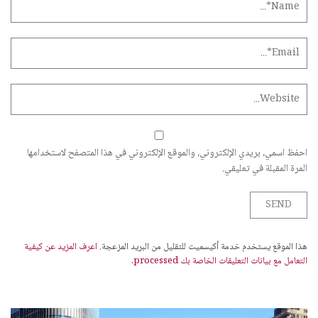
احفظ اسمي، بريدي الإلكتروني، والموقع الإلكتروني في هذا المتصفح لاستخدامها
المرة المقبلة في تعليقي.
هذا الموقع يستخدم خدمة أكيسميت للتقليل من البريد المزعجة.
اعرف المزيد عن كيفية
التعامل مع بيانات التعليقات الخاصة بك processed
.