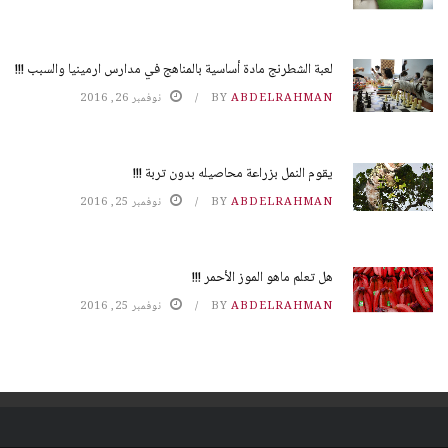
لعبة الشطرنج مادة أساسية بالمناهج في مدارس ارمينيا والسبب !!!
ABDELRAHMAN
BY
نوفمبر 26, 2016
يقوم النمل بزراعة محاصيله بدون تربة !!!
ABDELRAHMAN
BY
نوفمبر 25, 2016
هل تعلم ماهو الموز الأحمر !!!
ABDELRAHMAN
BY
نوفمبر 25, 2016