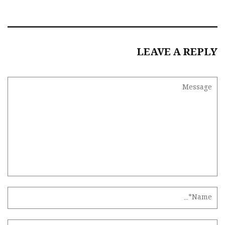
LEAVE A REPLY