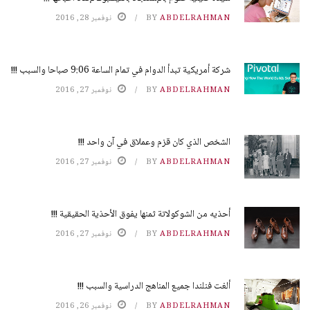
ABDELRAHMAN
BY
نوفمبر 28, 2016
شركة أمريكية تبدأ الدوام في تمام الساعة 9:06 صباحا والسبب !!!
ABDELRAHMAN
BY
نوفمبر 27, 2016
الشخص الذي كان قزم وعملاق في آن واحد !!!
ABDELRAHMAN
BY
نوفمبر 27, 2016
أحذيه من الشوكولاتة ثمنها يفوق الأحذية الحقيقية !!!
ABDELRAHMAN
BY
نوفمبر 27, 2016
ألغت فنلندا جميع المناهج الدراسية والسبب !!!
ABDELRAHMAN
BY
نوفمبر 26, 2016