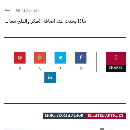
Next Article
ماذا يحدث عند اضافه السكر والملح معا ...
0
SHARES
0
0
+
0
0
MORE FROM AUTHOR
RELATED ARTICLES