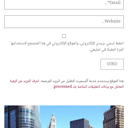
احفظ اسمي، بريدي الإلكتروني، والموقع الإلكتروني في هذا المتصفح لاستخدامها
المرة المقبلة في تعليقي.
هذا الموقع يستخدم خدمة أكيسميت للتقليل من البريد المزعجة.
اعرف المزيد عن كيفية
التعامل مع بيانات التعليقات الخاصة بك processed
.