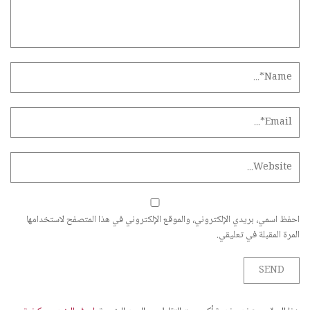
احفظ اسمي، بريدي الإلكتروني، والموقع الإلكتروني في هذا المتصفح لاستخدامها
المرة المقبلة في تعليقي.