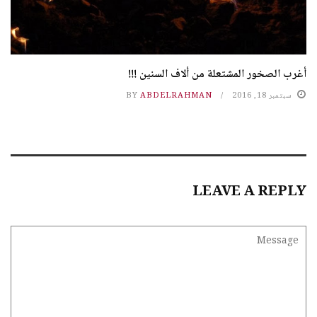
أغرب الصخور المشتعلة من ألاف السنين !!!
سبتمبر 18, 2016
ABDELRAHMAN
BY
LEAVE A REPLY