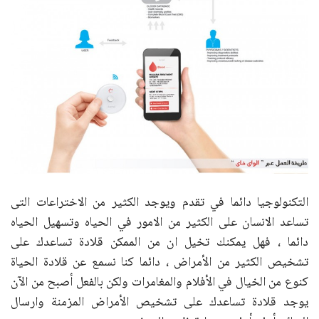
التكنولوجيا دائما في تقدم ويوجد الكثير من الاختراعات التى
تساعد الانسان على الكثير من الامور في الحياه وتسهيل الحياه
دائما ، فهل يمكنك تخيل ان من الممكن قلادة تساعدك على
تشخيص الكثير من الأمراض ، دائما كنا نسمع عن قلادة الحياة
كنوع من الخيال في الأفلام والمغامرات ولكن بالفعل أصبح من الآن
يوجد قلادة تساعدك على تشخيص الأمراض المزمنة وارسال