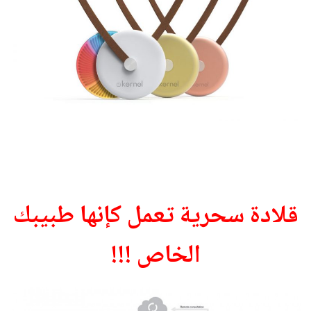
قلادة سحرية تعمل كإنها طبيبك
الخاص !!!