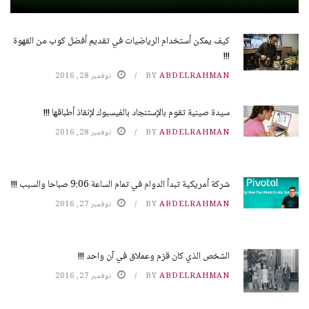
كيف يمكن أستخدام الرياضيات في تقديم أفضل كوب من القهوة
!!!
ABDELRAHMAN
BY
نوفمبر 28, 2016
سيدة صينية تقوم بالإستنجاد بالفيسبوك لإنقاذ أطباقها !!!
ABDELRAHMAN
BY
نوفمبر 28, 2016
شركة أمريكية تبدأ الدوام في تمام الساعة 9:06 صباحا والسبب !!!
ABDELRAHMAN
BY
نوفمبر 27, 2016
الشخص الذي كان قزم وعملاق في آن واحد !!!
ABDELRAHMAN
BY
نوفمبر 27, 2016