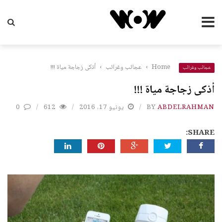
Home
›
عجائب وغرائب
›
أذكى زجاجة مياة !!!
عجائب وغرائب
أذكى زجاجة مياة !!!
ABDELRAHMAN
BY
يونيو 17, 2016
612
0
SHARE: