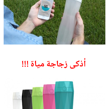
أذكى زجاجة مياة !!!