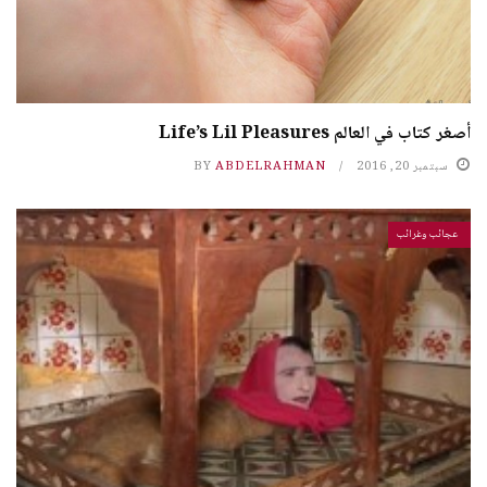
أصغر كتاب في العالم Life’s Lil Pleasures
سبتمبر 20, 2016
ABDELRAHMAN
BY
عجائب وغرائب