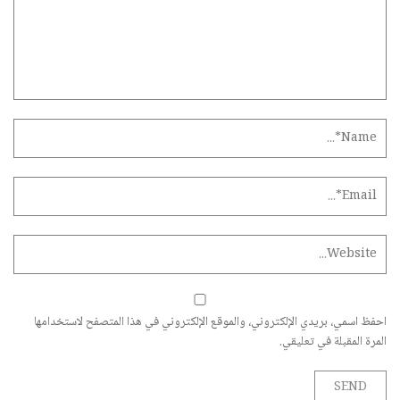
احفظ اسمي، بريدي الإلكتروني، والموقع الإلكتروني في هذا المتصفح لاستخدامها
المرة المقبلة في تعليقي.