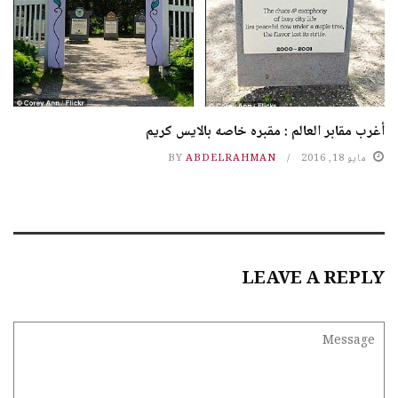
أغرب مقابر العالم : مقبره خاصه بالايس كريم
مايو 18, 2016
ABDELRAHMAN
BY
LEAVE A REPLY