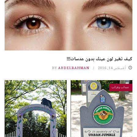
كيف تغير لون عينك بدون عدسات!!!
أغسطس 14, 2016
ABDELRAHMAN
BY
عجائب وغرائب