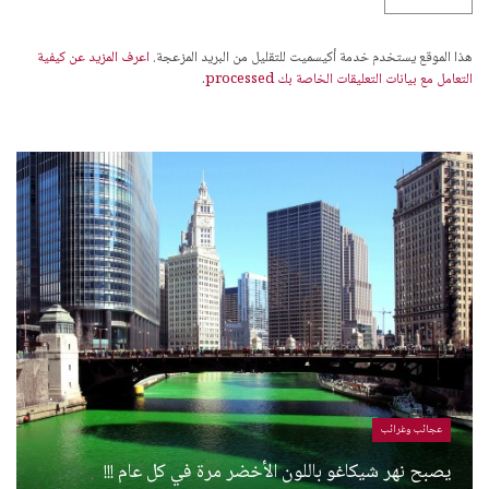
هذا الموقع يستخدم خدمة أكيسميت للتقليل من البريد المزعجة.
اعرف المزيد عن كيفية
التعامل مع بيانات التعليقات الخاصة بك processed
.
عجائب وغرائب
يصبح نهر شيكاغو باللون الأخضر مرة في كل عام !!!