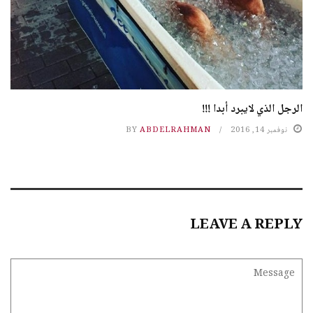
الرجل الذي لايبرد أبدا !!!
نوفمبر 14, 2016
ABDELRAHMAN
BY
LEAVE A REPLY