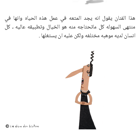
هذا الفنان يقول انه يجد المتعه في عمل هذه الحياه وانها في
منتهى السهوله كل ماتحتاجه منه هو الخيال وتطبيقه عاليه ، كل
انسان لديه موهبه مختلفه ولكن عليه ان يستغلها .