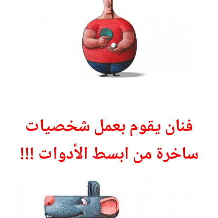
فنان يقوم بعمل شخصيات
ساخرة من ابسط الأدوات !!!