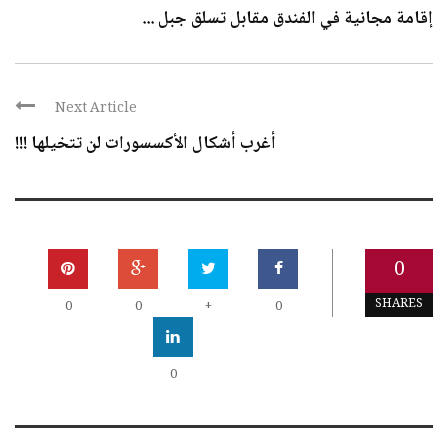
إقامة مجانية في الفندق مقابل تسلق جبل ...
Next Article
أغرب أشكال الأكسسورات لن تتخيلها !!!
0
SHARES
0
0
+
0
0