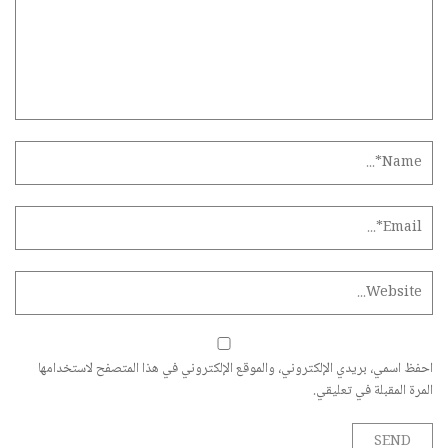
احفظ اسمي، بريدي الإلكتروني، والموقع الإلكتروني في هذا المتصفح لاستخدامها
المرة المقبلة في تعليقي.