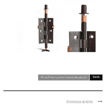
TAGS
فنان يقوم بعمل شخصيات ساخرة من ابسط الأدوات !!!
Previous Article