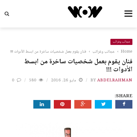
عجائب وغرائب
Home
›
عجائب وغرائب
›
فنان يقوم بعمل شخصيات ساخرة من ابسط الأدوات !!!
فنان يقوم بعمل شخصيات ساخرة من ابسط
الأدوات !!!
ABDELRAHMAN
BY
مايو 26, 2016
580
0
SHARE: