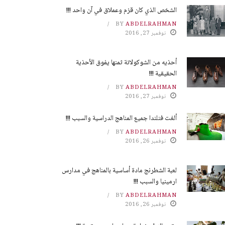
الشخص الذي كان قزم وعملاق في آن واحد !!!
BY
ABDELRAHMAN
نوفمبر 27, 2016
أحذيه من الشوكولاتة ثمنها يفوق الأحذية
الحقيقية !!!
BY
ABDELRAHMAN
نوفمبر 27, 2016
ألغت فنلندا جميع المناهج الدراسية والسبب !!!
BY
ABDELRAHMAN
نوفمبر 26, 2016
لعبة الشطرنج مادة أساسية بالمناهج في مدارس
ارمينيا والسبب !!!
BY
ABDELRAHMAN
نوفمبر 26, 2016