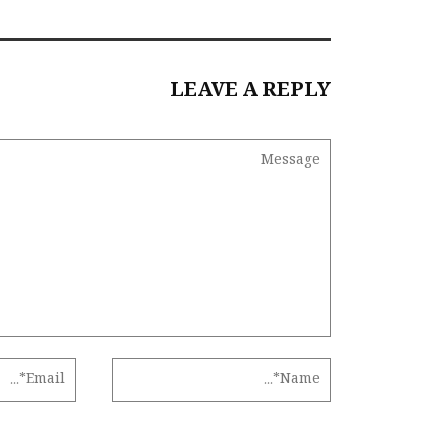
LEAVE A REPLY