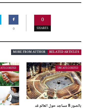
0
SHARES
0
MORE FROM AUTHOR
RELATED ARTICLES
CATEGORIZED
UNCATEGORIZED
بالصور 8 مساجد حول العالم قد