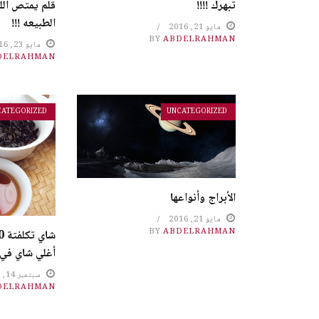
تبهرك !!!!
قلم يمتص الل
الطبيعه !!!
مايو 21, 2016
BY
ABDELRAHMAN
مايو 23, 2016
DELRAHMAN
CATEGORIZED
UNCATEGORIZED
الأبراج وأنواعها
مايو 21, 2016
BY
ABDELRAHMAN
أغلي شاي في ا
سبتمبر 14, 2016
DELRAHMAN