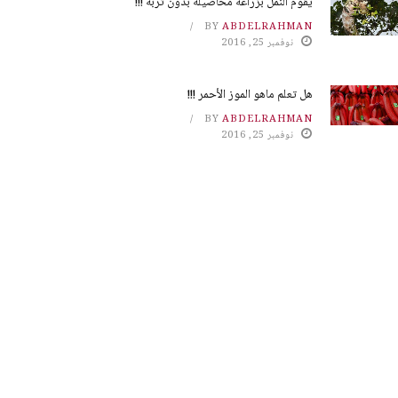
يقوم النمل بزراعة محاصيله بدون تربة !!!
BY
ABDELRAHMAN
نوفمبر 25, 2016
هل تعلم ماهو الموز الأحمر !!!
BY
ABDELRAHMAN
نوفمبر 25, 2016