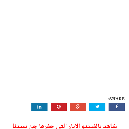
SHARE:
شاهد بالفيديو الابار التي حفرها جن سيدنا