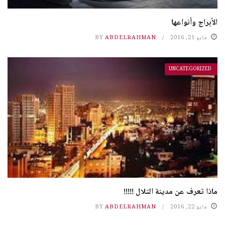
الأبراج وأنواعها
مايو 21, 2016
ABDELRAHMAN
BY
UNCATEGORIZED
ماذا تعرف عن مدينة التلال !!!!!
مايو 22, 2016
ABDELRAHMAN
BY