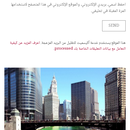
احفظ اسمي، بريدي الإلكتروني، والموقع الإلكتروني في هذا المتصفح لاستخدامها
المرة المقبلة في تعليقي.
هذا الموقع يستخدم خدمة أكيسميت للتقليل من البريد المزعجة.
اعرف المزيد عن كيفية
التعامل مع بيانات التعليقات الخاصة بك processed
.