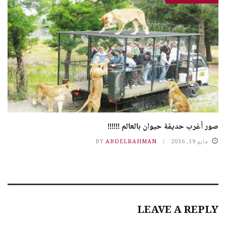
صور أغرب حديقة حيوان بالعالم !!!!!!
مايو 19, 2016
ABDELRAHMAN
BY
LEAVE A REPLY