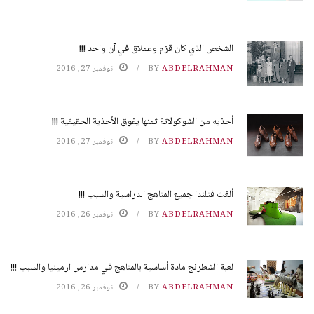
الشخص الذي كان قزم وعملاق في آن واحد !!!
ABDELRAHMAN
BY
نوفمبر 27, 2016
أحذيه من الشوكولاتة ثمنها يفوق الأحذية الحقيقية !!!
ABDELRAHMAN
BY
نوفمبر 27, 2016
ألغت فنلندا جميع المناهج الدراسية والسبب !!!
ABDELRAHMAN
BY
نوفمبر 26, 2016
لعبة الشطرنج مادة أساسية بالمناهج في مدارس ارمينيا والسبب !!!
ABDELRAHMAN
BY
نوفمبر 26, 2016