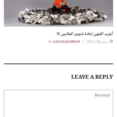
أغرب الفنون إعادة تدوير الملابس !!!
يونيو 28, 2016
ABDELRAHMAN
BY
LEAVE A REPLY