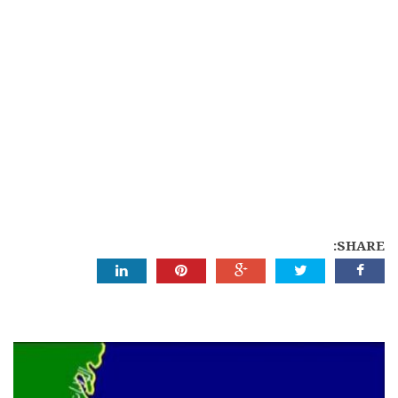
SHARE: