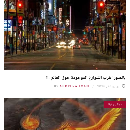
بالصور اغرب الشوارع الموجودة حول العالم !!!
يوليو 20, 2016
ABDELRAHMAN
BY
عجائب وغرائب