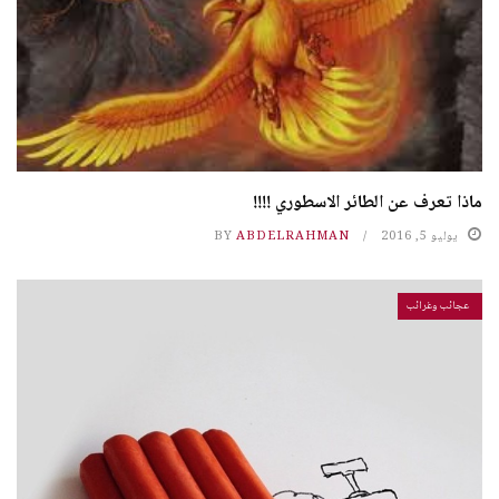
ماذا تعرف عن الطائر الاسطوري !!!!
يوليو 5, 2016
ABDELRAHMAN
BY
عجائب وغرائب