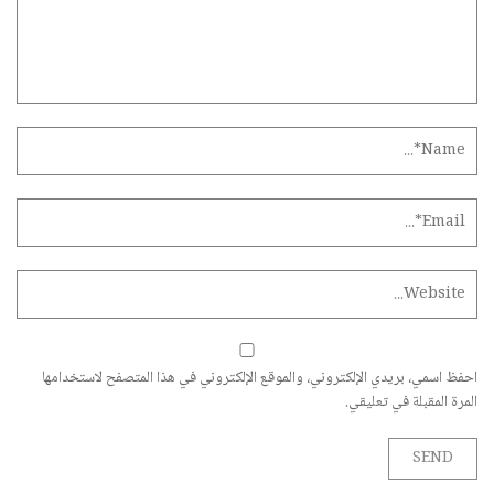
احفظ اسمي، بريدي الإلكتروني، والموقع الإلكتروني في هذا المتصفح لاستخدامها
المرة المقبلة في تعليقي.