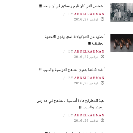
الشخص الذي كان قزم وعملاق في آن واحد !!!
BY
ABDELRAHMAN
نوفمبر 27, 2016
أحذيه من الشوكولاتة ثمنها يفوق الأحذية
الحقيقية !!!
BY
ABDELRAHMAN
نوفمبر 27, 2016
ألغت فنلندا جميع المناهج الدراسية والسبب !!!
BY
ABDELRAHMAN
نوفمبر 26, 2016
لعبة الشطرنج مادة أساسية بالمناهج في مدارس
ارمينيا والسبب !!!
BY
ABDELRAHMAN
نوفمبر 26, 2016