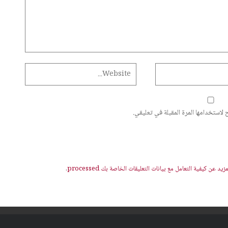
لاستخدامها المرة المقبلة في تعليقي.
يد عن كيفية التعامل مع بيانات التعليقات الخاصة بك processed
.