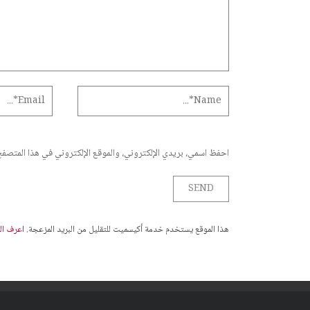
احفظ اسمي، بريدي الإلكتروني، والموقع الإلكتروني في هذا المتصفح 
هذا الموقع يستخدم خدمة أكيسميت للتقليل من البريد المزعجة.
اعرف المز