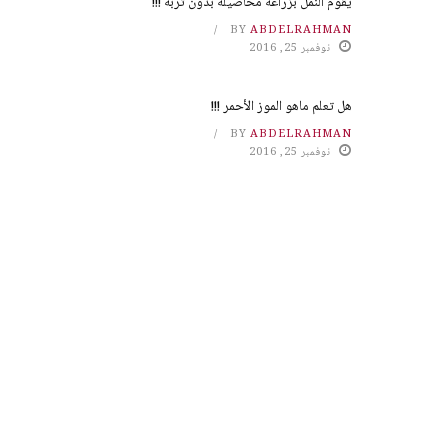
يقوم النمل بزراعة محاصيله بدون تربة !!!
BY
ABDELRAHMAN
نوفمبر 25, 2016
هل تعلم ماهو الموز الأحمر !!!
BY
ABDELRAHMAN
نوفمبر 25, 2016