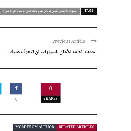
TAGS
صدق او لا تصدق مقبس كهربائي يقوم بقذف فيش الاجهزة التي لا تعمل !!!!!!
Previous Article
أحدث أنطمة الأمان للسيارات ان تتعرف عليك ...
0
SHARES
0
MORE FROM AUTHOR
RELATED ARTICLES