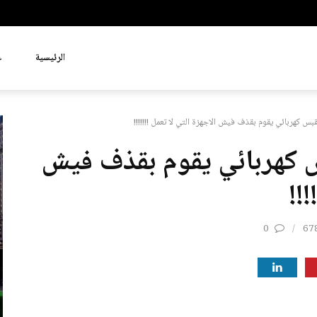
الرئيسية
ع
 كهربائي يقوم بقذف فيش الاجهزة التي لا تعمل !!!!!!!
 كهربائي يقوم بقذف فيش
!!!
0
67