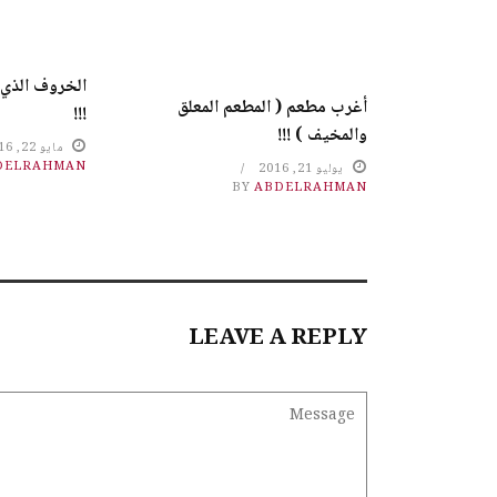
الخروف الذي 
أغرب مطعم ( المطعم المعلق
!!!
والمخيف ) !!!
مايو 22, 2016
DELRAHMAN
يوليو 21, 2016
BY
ABDELRAHMAN
LEAVE A REPLY