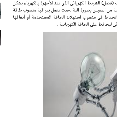
(فصل) الشريط الكهربائي الذي يمد الأجهزة بالكهرباء بشكل
ة من المقبس بصورة آلية ،حيث يعمل بمراقبة منسوب طاقة
 إنخفاظ في منسوب استهلاك الطاقة المستخدمة أو أيقافها
 ليحافظ على الطاقة الكهربائية .