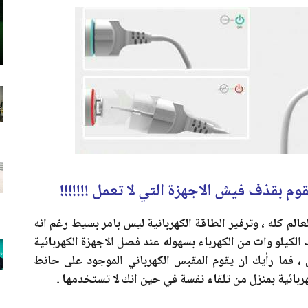
 بقذف فيش الاجهزة التي لا تعمل !!!!!!!
لم كله ، وترفير الطاقة الكهربائية ليس بامر بسيط رغم انه
 الكيلو وات من الكهرباء بسهوله عند فصل الاجهزة الكهربائية
 فما رأيك ان يقوم المقبس الكهربائي الموجود على حائط
ربائية بمنزل من تلقاء نفسة في حين انك لا تستخدمها .