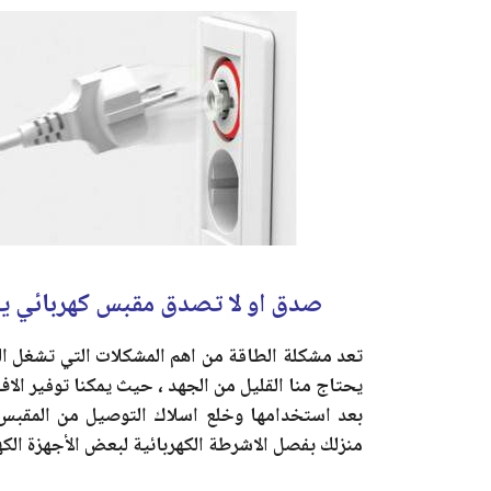
صدق او لا تصدق مقبس كهربائي يقوم
تعد مشكلة الطاقة من اهم المشكلات التي تشغل العا
يحتاج منا القليل من الجهد ، حيث يمكنا توفير الاف
بعد استخدامها وخلع اسلاك التوصيل من المقبس ،
منزلك بفصل الاشرطة الكهربائية لبعض الأجهزة الكه