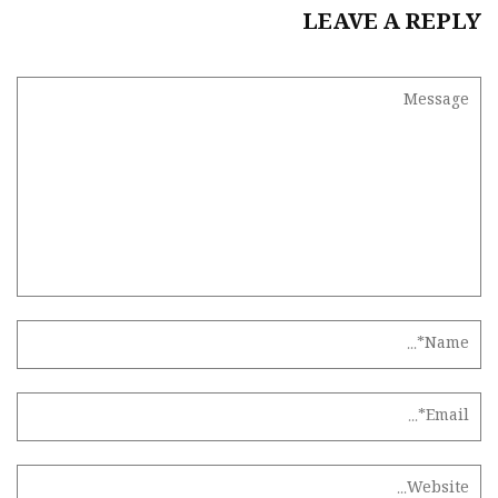
LEAVE A REPLY