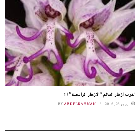
اغرب ازهار العالم “الازهار الراقصة” !!!
يوليو 23, 2016
ABDELRAHMAN
BY