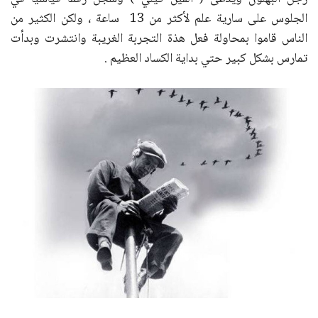
الجلوس على سارية علم لأكثر من 13 ساعة ، ولكن الكثير من
الناس قاموا بمحاولة فعل هذة التجربة الغريبة وانتشرت وبدأت
تمارس بشكل كبير حتي بداية الكساد العظيم .