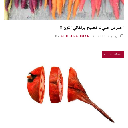
احترس حتي لا تصبح برتقالي اللون!!!
يوليو 2, 2016
ABDELRAHMAN
BY
عجائب وغرائب