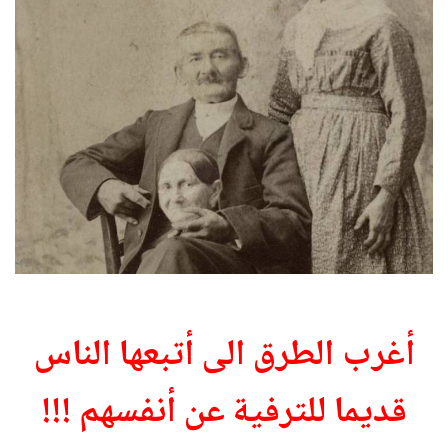
أغرب الطرق الى أتبعها الناس
قديما للترفية عن أنفسهم !!!