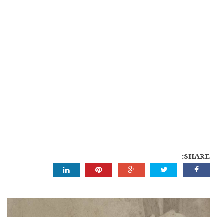
SHARE: