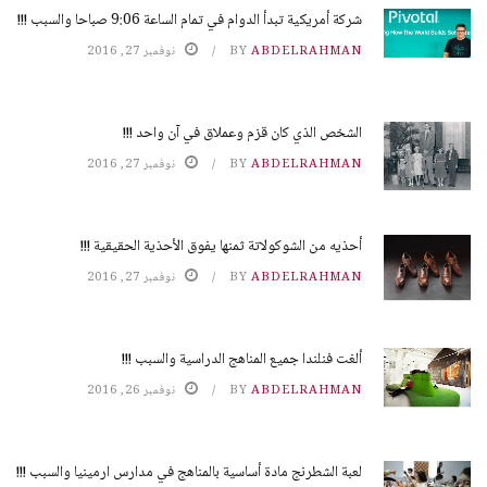
شركة أمريكية تبدأ الدوام في تمام الساعة 9:06 صباحا والسبب !!!
ABDELRAHMAN
BY
نوفمبر 27, 2016
الشخص الذي كان قزم وعملاق في آن واحد !!!
ABDELRAHMAN
BY
نوفمبر 27, 2016
أحذيه من الشوكولاتة ثمنها يفوق الأحذية الحقيقية !!!
ABDELRAHMAN
BY
نوفمبر 27, 2016
ألغت فنلندا جميع المناهج الدراسية والسبب !!!
ABDELRAHMAN
BY
نوفمبر 26, 2016
لعبة الشطرنج مادة أساسية بالمناهج في مدارس ارمينيا والسبب !!!