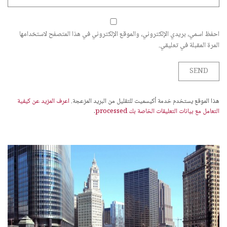
احفظ اسمي، بريدي الإلكتروني، والموقع الإلكتروني في هذا المتصفح لاستخدامها
المرة المقبلة في تعليقي.
هذا الموقع يستخدم خدمة أكيسميت للتقليل من البريد المزعجة.
اعرف المزيد عن كيفية
التعامل مع بيانات التعليقات الخاصة بك processed
.