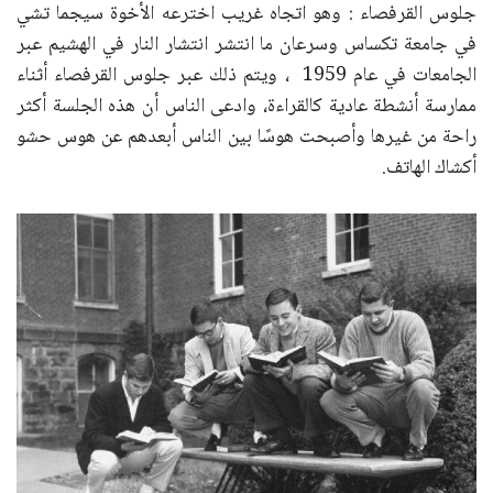
جلوس القرفصاء : وهو اتجاه غريب اخترعه الأخوة سيجما تشي
في جامعة تكساس وسرعان ما انتشر انتشار النار في الهشيم عبر
الجامعات في عام 1959 ، ويتم ذلك عبر جلوس القرفصاء أثناء
ممارسة أنشطة عادية كالقراءة، وادعى الناس أن هذه الجلسة أكثر
راحة من غيرها وأصبحت هوسًا بين الناس أبعدهم عن هوس حشو
أكشاك الهاتف.