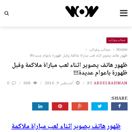
عجائب وغرائب
Home
›
عجائب وغرائب
›
ظهور هاتف يصوير اثناء لعب مباراة ملاكمة وقبل ظهورة باعوام عديدة!!!
ظهور هاتف يصوير اثناء لعب مباراة ملاكمة وقبل
ظهورة باعوام عديدة!!!
ABDELRAHMAN
BY
أغسطس 9, 2016
668
0
SHARE:
ظهور هاتف يصوير اثناء لعب مباراة ملاكمة