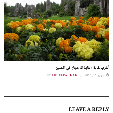
أغرب غابة : غابة الأحجار في الصين !!!
يوليو 11, 2016
ABDELRAHMAN
BY
LEAVE A REPLY