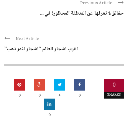
Previous Article
حقائق لا تعرفها عن المنطقة المحظورة في ...
Next Article
اغرب اشجار العالم “اشجار تثمر ذهب”
0
SHARES
0
0
+
0
0