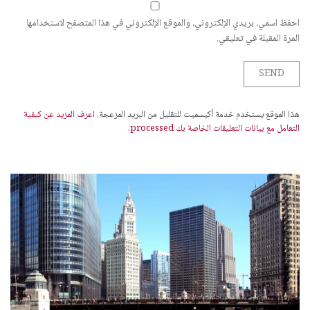
احفظ اسمي، بريدي الإلكتروني، والموقع الإلكتروني في هذا المتصفح لاستخدامها
المرة المقبلة في تعليقي.
هذا الموقع يستخدم خدمة أكيسميت للتقليل من البريد المزعجة.
اعرف المزيد عن كيفية
التعامل مع بيانات التعليقات الخاصة بك processed
.