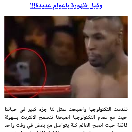
وقبل ظهورة باعوام عديدة!!!
تقدمت التكنولوجيا واصبحت تمثل لنا جزء كبير في حياتنا
حيث مع تقدم التكنولوجيا اصبحنا نتصفح الانترنت بسهولة
فائقة حيث اصبح العالم كلة يتواصل مع بعض في وقت واحد