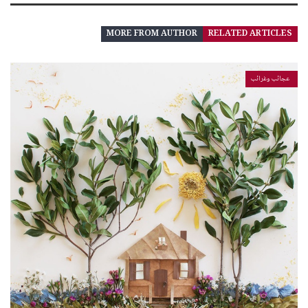
MORE FROM AUTHOR
RELATED ARTICLES
عجائب وغرائب