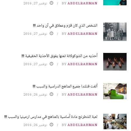
ABDELRAHMAN
BY
نوفمبر 27, 2016
الشخص الذي كان قزم وعملاق في آن واحد !!!
ABDELRAHMAN
BY
نوفمبر 27, 2016
أحذيه من الشوكولاتة ثمنها يفوق الأحذية الحقيقية !!!
ABDELRAHMAN
BY
نوفمبر 27, 2016
ألغت فنلندا جميع المناهج الدراسية والسبب !!!
ABDELRAHMAN
BY
نوفمبر 26, 2016
لعبة الشطرنج مادة أساسية بالمناهج في مدارس ارمينيا والسبب !!!
ABDELRAHMAN
BY
نوفمبر 26, 2016