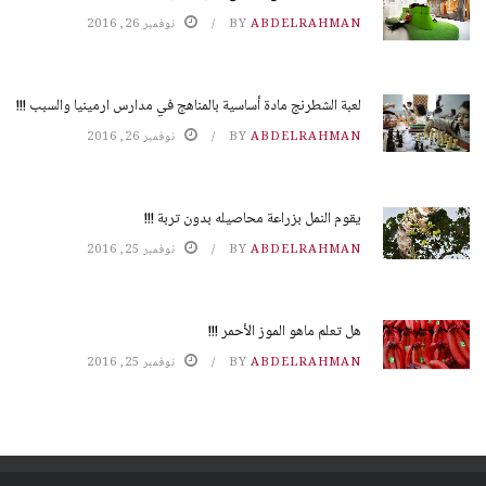
ABDELRAHMAN
BY
نوفمبر 26, 2016
لعبة الشطرنج مادة أساسية بالمناهج في مدارس ارمينيا والسبب !!!
ABDELRAHMAN
BY
نوفمبر 26, 2016
يقوم النمل بزراعة محاصيله بدون تربة !!!
ABDELRAHMAN
BY
نوفمبر 25, 2016
هل تعلم ماهو الموز الأحمر !!!
ABDELRAHMAN
BY
نوفمبر 25, 2016