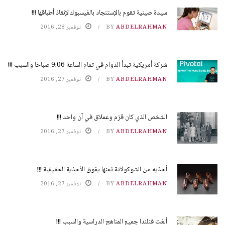
سيدة صينية تقوم بالإستنجاد بالفيسبوك لإنقاذ أطباقها !!!
ABDELRAHMAN
BY
نوفمبر 28, 2016
شركة أمريكية تبدأ الدوام في تمام الساعة 9:06 صباحا والسبب !!!
ABDELRAHMAN
BY
نوفمبر 27, 2016
الشخص الذي كان قزم وعملاق في آن واحد !!!
ABDELRAHMAN
BY
نوفمبر 27, 2016
أحذيه من الشوكولاتة ثمنها يفوق الأحذية الحقيقية !!!
ABDELRAHMAN
BY
نوفمبر 27, 2016
ألغت فنلندا جميع المناهج الدراسية والسبب !!!