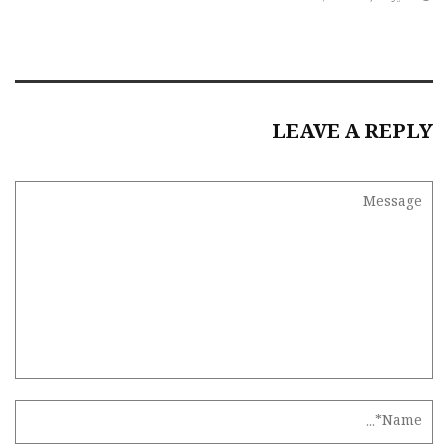
LEAVE A REPLY