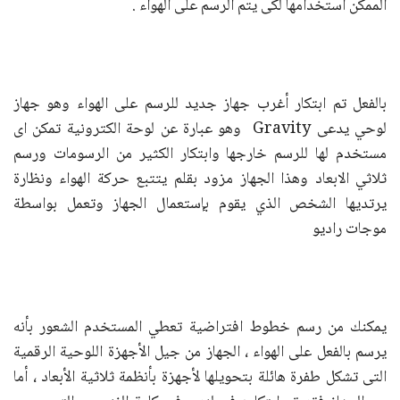
الممكن استخدامها لكى يتم الرسم على الهواء .
بالفعل تم ابتكار أغرب جهاز جديد للرسم على الهواء وهو جهاز
لوحي يدعى Gravity وهو عبارة عن لوحة الكترونية تمكن اى
مستخدم لها للرسم خارجها وابتكار الكثير من الرسومات ورسم
ثلاثي الابعاد وهذا الجهاز مزود بقلم يتتبع حركة الهواء ونظارة
يرتديها الشخص الذي يقوم بإستعمال الجهاز وتعمل بواسطة
موجات راديو
يمكنك من رسم خطوط افتراضية تعطي المستخدم الشعور بأنه
يرسم بالفعل على الهواء ، الجهاز من جيل الأجهزة اللوحية الرقمية
التى تشكل طفرة هائلة بتحويلها لأجهزة بأنظمة ثلاثية الأبعاد ، أما