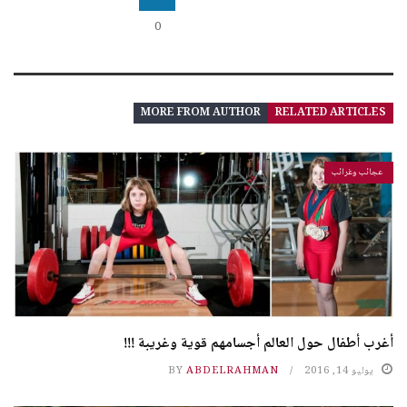
0
MORE FROM AUTHOR
RELATED ARTICLES
عجائب وغرائب
أغرب أطفال حول العالم أجسامهم قوية وغريبة !!!
يوليو 14, 2016
ABDELRAHMAN
BY