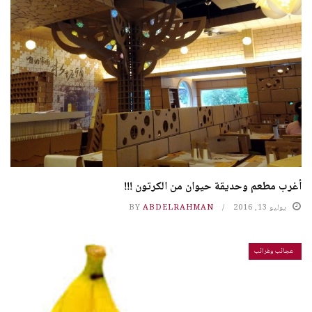
أغرب مطعم وحديقة حيوان من الكرتون !!!
يوليو 13, 2016
ABDELRAHMAN
BY
عجائب وغرائب