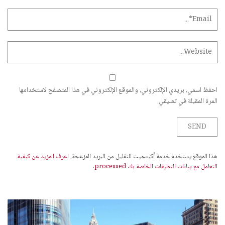
احفظ اسمي، بريدي الإلكتروني، والموقع الإلكتروني في هذا المتصفح لاستخدامها
المرة المقبلة في تعليقي.
هذا الموقع يستخدم خدمة أكيسميت للتقليل من البريد المزعجة.
اعرف المزيد عن كيفية
التعامل مع بيانات التعليقات الخاصة بك processed
.