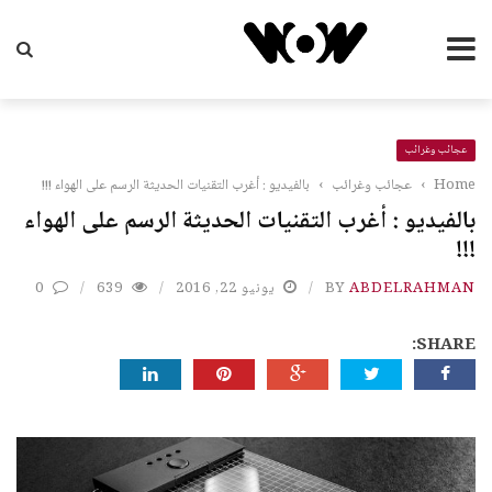
عجائب وغرائب
Home
›
عجائب وغرائب
›
بالفيديو : أغرب التقنيات الحديثة الرسم على الهواء !!!
بالفيديو : أغرب التقنيات الحديثة الرسم على الهواء
!!!
ABDELRAHMAN
BY
يونيو 22, 2016
639
0
SHARE: