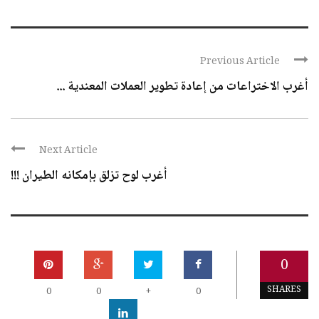
Previous Article
أغرب الاختراعات من إعادة تطوير العملات المعندية ...
Next Article
أغرب لوح تزلق بإمكانه الطيران !!!
0
SHARES
0
0
+
0