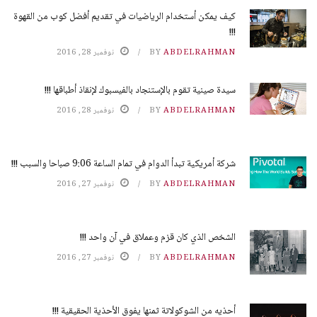
كيف يمكن أستخدام الرياضيات في تقديم أفضل كوب من القهوة
!!!
ABDELRAHMAN
BY
نوفمبر 28, 2016
سيدة صينية تقوم بالإستنجاد بالفيسبوك لإنقاذ أطباقها !!!
ABDELRAHMAN
BY
نوفمبر 28, 2016
شركة أمريكية تبدأ الدوام في تمام الساعة 9:06 صباحا والسبب !!!
ABDELRAHMAN
BY
نوفمبر 27, 2016
الشخص الذي كان قزم وعملاق في آن واحد !!!
ABDELRAHMAN
BY
نوفمبر 27, 2016
أحذيه من الشوكولاتة ثمنها يفوق الأحذية الحقيقية !!!