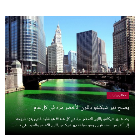
عجائب وغرائب
يصبح نهر شيكاغو باللون الأخضر مرة في كل عام !!!
يصبخ نهر شيكاغو باللون الأخضر مرة في كل عام !!! هو تقليد قديم يعود تاريخه
إلى أكثر من نصف قرن ، وهو صباغة نهر شيكاغو باللون الأخضر والسبب في ذلك ...