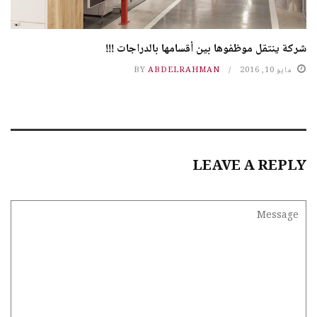
شركة ينتقل موظفوها بين أقسامها بالدراجات !!!
مايو 10, 2016
ABDELRAHMAN
BY
LEAVE A REPLY