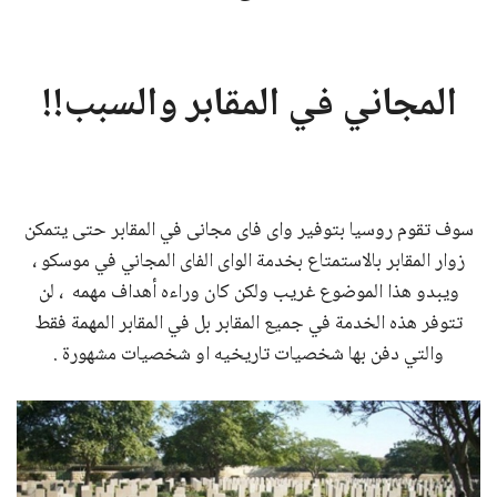
المجاني في المقابر والسبب!!
سوف تقوم روسيا بتوفير واى فاى مجانى في المقابر حتى يتمكن
زوار المقابر بالاستمتاع بخدمة الواى الفاى المجاني في موسكو ،
ويبدو هذا الموضوع غريب ولكن كان وراءه أهداف مهمه ، لن
تتوفر هذه الخدمة في جميع المقابر بل في المقابر المهمة فقط
والتي دفن بها شخصيات تاريخيه او شخصيات مشهورة .