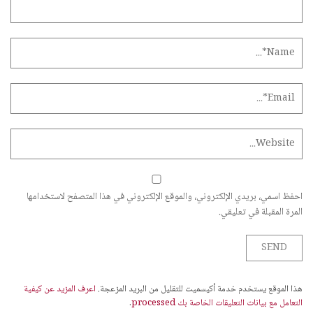
احفظ اسمي، بريدي الإلكتروني، والموقع الإلكتروني في هذا المتصفح لاستخدامها
المرة المقبلة في تعليقي.
هذا الموقع يستخدم خدمة أكيسميت للتقليل من البريد المزعجة.
اعرف المزيد عن كيفية
التعامل مع بيانات التعليقات الخاصة بك processed
.