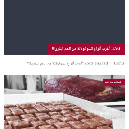
TAG: أغرب أنواع الشوكولاتة من الحم البقري!!!
Home
›
Posts Tagged "أغرب أنواع الشوكولاتة من الحم البقري!!!"
عجائب وغرائب