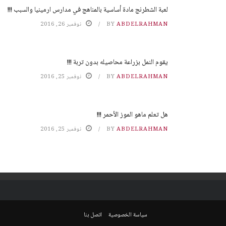
لعبة الشطرنج مادة أساسية بالمناهج في مدارس ارمينيا والسبب !!!
ABDELRAHMAN
BY
نوفمبر 26, 2016
يقوم النمل بزراعة محاصيله بدون تربة !!!
ABDELRAHMAN
BY
نوفمبر 25, 2016
هل تعلم ماهو الموز الأحمر !!!
ABDELRAHMAN
BY
نوفمبر 25, 2016
سياسة الخصوصية
اتصل بنا