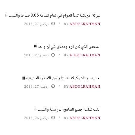
شركة أمريكية تبدأ الدوام في تمام الساعة 9:06 صباحا والسبب !!!
ABDELRAHMAN
BY
نوفمبر 27, 2016
الشخص الذي كان قزم وعملاق في آن واحد !!!
ABDELRAHMAN
BY
نوفمبر 27, 2016
أحذيه من الشوكولاتة ثمنها يفوق الأحذية الحقيقية !!!
ABDELRAHMAN
BY
نوفمبر 27, 2016
ألغت فنلندا جميع المناهج الدراسية والسبب !!!
ABDELRAHMAN
BY
نوفمبر 26, 2016