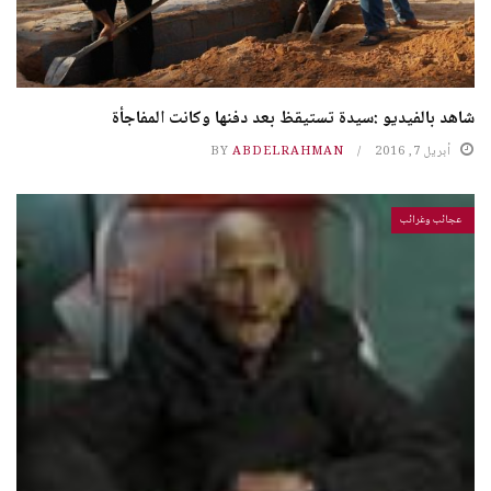
شاهد بالفيديو :سيدة تستيقظ بعد دفنها وكانت المفاجأة
أبريل 7, 2016
ABDELRAHMAN
BY
عجائب وغرائب