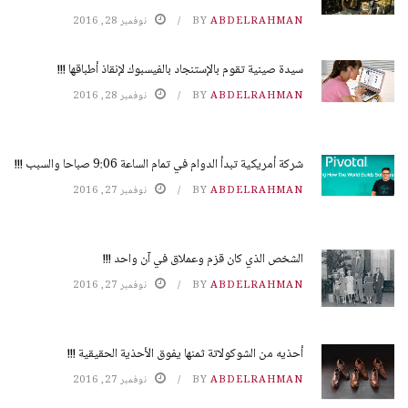
ABDELRAHMAN
BY
نوفمبر 28, 2016
سيدة صينية تقوم بالإستنجاد بالفيسبوك لإنقاذ أطباقها !!!
ABDELRAHMAN
BY
نوفمبر 28, 2016
شركة أمريكية تبدأ الدوام في تمام الساعة 9:06 صباحا والسبب !!!
ABDELRAHMAN
BY
نوفمبر 27, 2016
الشخص الذي كان قزم وعملاق في آن واحد !!!
ABDELRAHMAN
BY
نوفمبر 27, 2016
أحذيه من الشوكولاتة ثمنها يفوق الأحذية الحقيقية !!!
ABDELRAHMAN
BY
نوفمبر 27, 2016