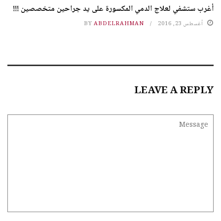
أغرب ستشفي لعلاج الدمي المكسورة على يد جراحين متخصصين !!!
أغسطس 23, 2016
ABDELRAHMAN
BY
LEAVE A REPLY