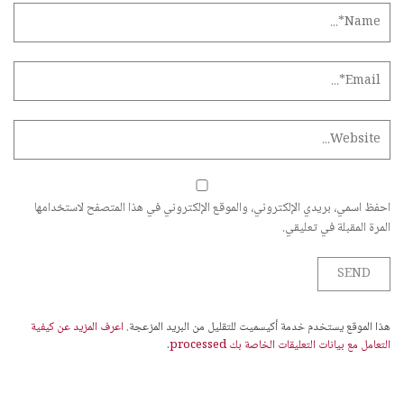
احفظ اسمي، بريدي الإلكتروني، والموقع الإلكتروني في هذا المتصفح لاستخدامها
المرة المقبلة في تعليقي.
هذا الموقع يستخدم خدمة أكيسميت للتقليل من البريد المزعجة.
اعرف المزيد عن كيفية
التعامل مع بيانات التعليقات الخاصة بك processed
.