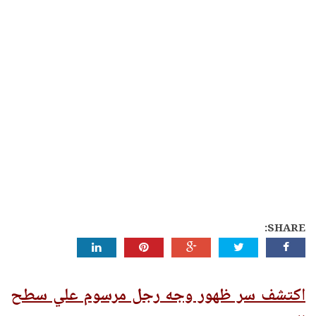
SHARE:
اكتشف سر ظهور وجه رجل مرسوم علي سطح