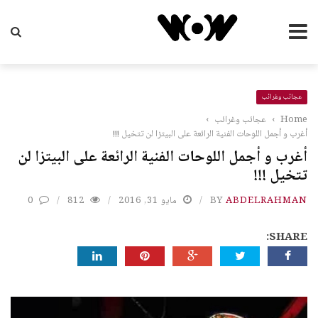
عجائب وغرائب
Home
›
عجائب وغرائب
›
أغرب و أجمل اللوحات الفنية الرائعة على البيتزا لن تتخيل !!!
أغرب و أجمل اللوحات الفنية الرائعة على البيتزا لن
تتخيل !!!
ABDELRAHMAN
BY
مايو 31, 2016
812
0
SHARE: