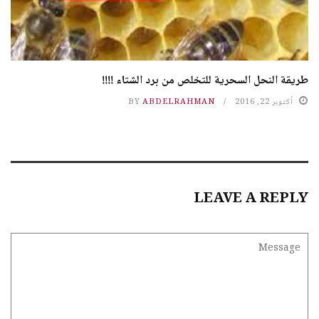
طريقة النحل السحرية للتخلص من برد الشتاء !!!!
أكتوبر 22, 2016
ABDELRAHMAN
BY
LEAVE A REPLY