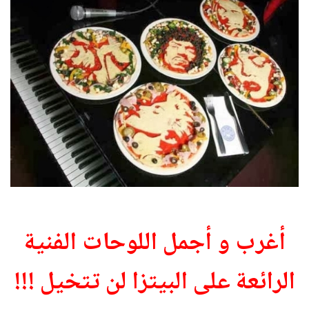
أغرب و أجمل اللوحات الفنية
الرائعة على البيتزا لن تتخيل !!!