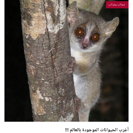
عجائب وغرائب
أغرب الحيوانات الموجودة بالعالم !!!