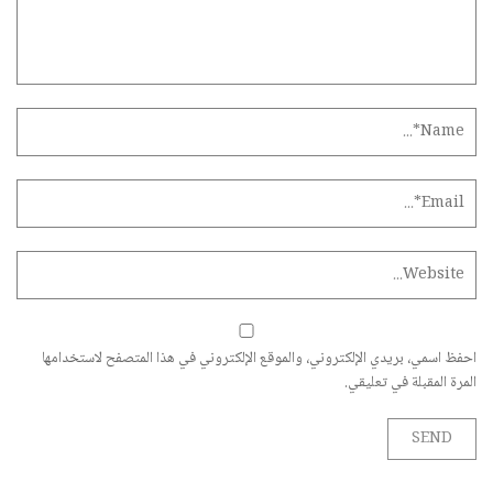
احفظ اسمي، بريدي الإلكتروني، والموقع الإلكتروني في هذا المتصفح لاستخدامها
المرة المقبلة في تعليقي.