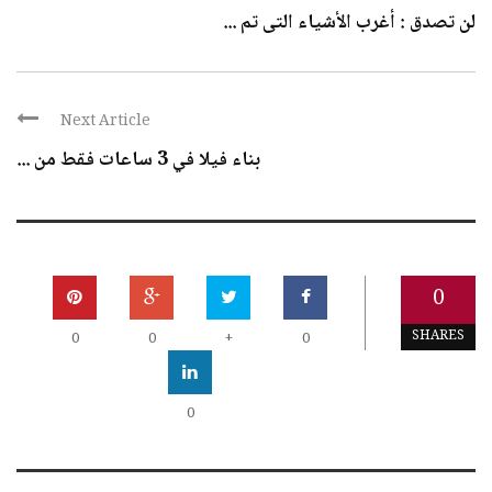
لن تصدق : أغرب الأشياء التى تم ...
Next Article
بناء فيلا في 3 ساعات فقط من ...
0
SHARES
0
0
+
0
0