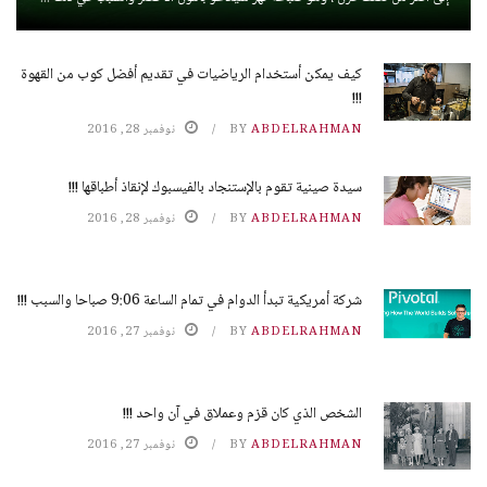
كيف يمكن أستخدام الرياضيات في تقديم أفضل كوب من القهوة
!!!
ABDELRAHMAN
BY
نوفمبر 28, 2016
سيدة صينية تقوم بالإستنجاد بالفيسبوك لإنقاذ أطباقها !!!
ABDELRAHMAN
BY
نوفمبر 28, 2016
شركة أمريكية تبدأ الدوام في تمام الساعة 9:06 صباحا والسبب !!!
ABDELRAHMAN
BY
نوفمبر 27, 2016
الشخص الذي كان قزم وعملاق في آن واحد !!!
ABDELRAHMAN
BY
نوفمبر 27, 2016