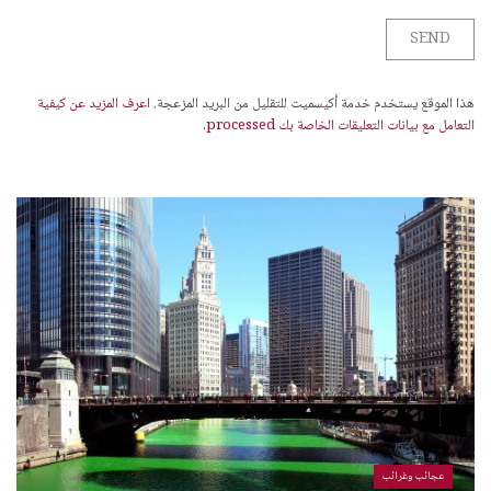
هذا الموقع يستخدم خدمة أكيسميت للتقليل من البريد المزعجة.
اعرف المزيد عن كيفية
التعامل مع بيانات التعليقات الخاصة بك processed
.
عجائب وغرائب