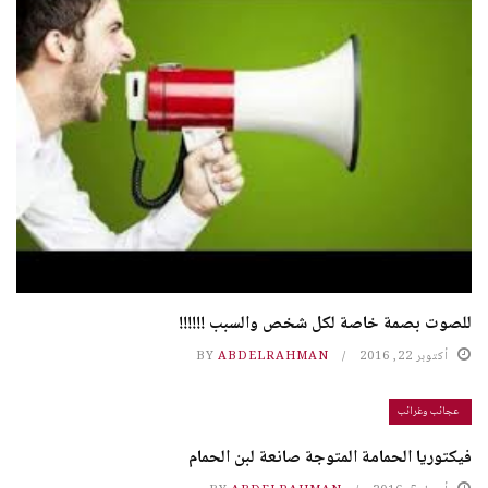
للصوت بصمة خاصة لكل شخص والسبب !!!!!!
أكتوبر 22, 2016
ABDELRAHMAN
BY
عجائب وغرائب
فيكتوريا الحمامة المتوجة صانعة لبن الحمام