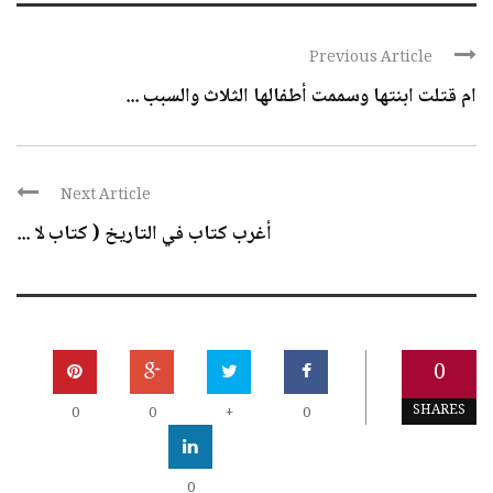
Previous Article
ام قتلت ابنتها وسممت أطفالها الثلاث والسبب ...
Next Article
أغرب كتاب في التاريخ ( كتاب لا ...
0
SHARES
0
0
+
0
0