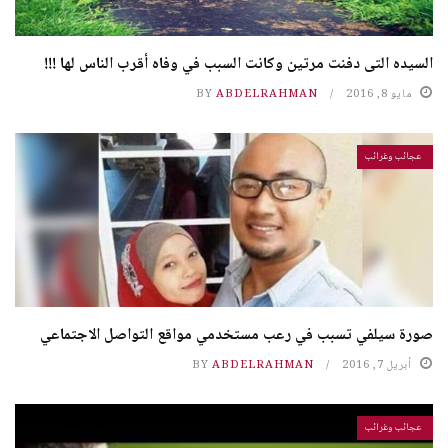
السيده التى دفنت مرتين وكانت السبب في وفاه أقرب الناس لها !!!
مايو 8, 2016
ABDELRAHMAN
BY
عجائب وغرائب
صورة سيلفي تسبب في رعب مستخدمي مواقع التواصل الاجتماعي
أبريل 7, 2016
ABDELRAHMAN
BY
عجائب وغرائب