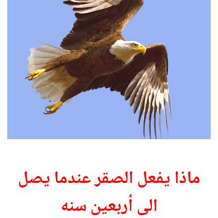
ماذا يفعل الصقر عندما يصل
الى أربعين سنه