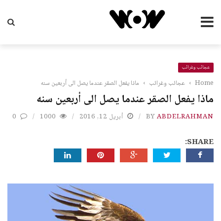
عجائب وغرائب
Home
›
عجائب وغرائب
›
ماذا يفعل الصقر عندما يصل الى أربعين سنه
ماذا يفعل الصقر عندما يصل الى أربعين سنه
ABDELRAHMAN
BY
أبريل 12, 2016
1000
0
SHARE: