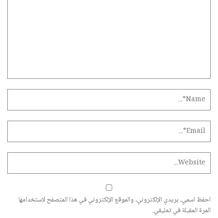
احفظ اسمي، بريدي الإلكتروني، والموقع الإلكتروني في هذا المتصفح لاستخدامها
المرة المقبلة في تعليقي.