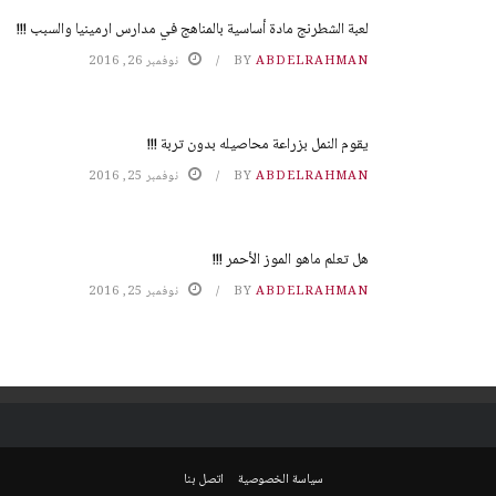
لعبة الشطرنج مادة أساسية بالمناهج في مدارس ارمينيا والسبب !!!
ABDELRAHMAN
BY
نوفمبر 26, 2016
يقوم النمل بزراعة محاصيله بدون تربة !!!
ABDELRAHMAN
BY
نوفمبر 25, 2016
هل تعلم ماهو الموز الأحمر !!!
ABDELRAHMAN
BY
نوفمبر 25, 2016
سياسة الخصوصية
اتصل بنا