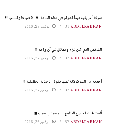
شركة أمريكية تبدأ الدوام في تمام الساعة 9:06 صباحا والسبب !!!
ABDELRAHMAN
BY
نوفمبر 27, 2016
الشخص الذي كان قزم وعملاق في آن واحد !!!
ABDELRAHMAN
BY
نوفمبر 27, 2016
أحذيه من الشوكولاتة ثمنها يفوق الأحذية الحقيقية !!!
ABDELRAHMAN
BY
نوفمبر 27, 2016
ألغت فنلندا جميع المناهج الدراسية والسبب !!!
ABDELRAHMAN
BY
نوفمبر 26, 2016