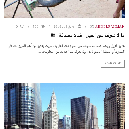
ABDELRAHMAN
BY
أبريل 19, 2016
706
0
ما لا تعرفة عن الفيل ، قد لا تصدقة !!!!!!
عتبر الفيل ورغم ضخامة حجمة من الحيوانات الطيبة ، حيث يعتبر من أهم الحيوانات في
السيرك أو حديقة الحيوانات ، ولا يعرف منا العديد من المعلومات ...
READ MORE