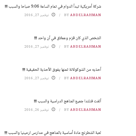
شركة أمريكية تبدأ الدوام في تمام الساعة 9:06 صباحا والسبب !!!
ABDELRAHMAN
BY
نوفمبر 27, 2016
الشخص الذي كان قزم وعملاق في آن واحد !!!
ABDELRAHMAN
BY
نوفمبر 27, 2016
أحذيه من الشوكولاتة ثمنها يفوق الأحذية الحقيقية !!!
ABDELRAHMAN
BY
نوفمبر 27, 2016
ألغت فنلندا جميع المناهج الدراسية والسبب !!!
ABDELRAHMAN
BY
نوفمبر 26, 2016
لعبة الشطرنج مادة أساسية بالمناهج في مدارس ارمينيا والسبب !!!