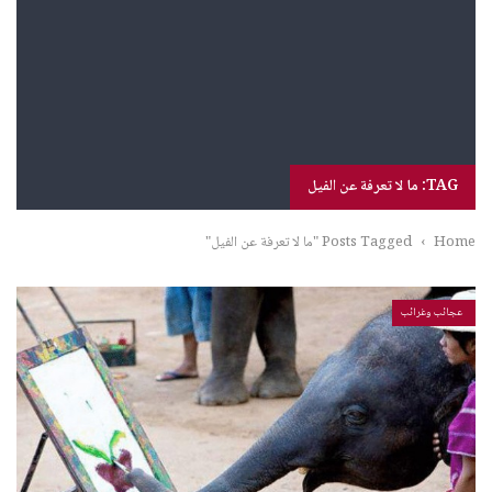
TAG: ما لا تعرفة عن الفيل
Home
›
Posts Tagged "ما لا تعرفة عن الفيل"
عجائب وغرائب