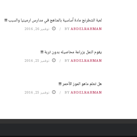
لعبة الشطرنج مادة أساسية بالمناهج في مدارس ارمينيا والسبب !!!
ABDELRAHMAN
BY
نوفمبر 26, 2016
يقوم النمل بزراعة محاصيله بدون تربة !!!
ABDELRAHMAN
BY
نوفمبر 25, 2016
هل تعلم ماهو الموز الأحمر !!!
ABDELRAHMAN
BY
نوفمبر 25, 2016