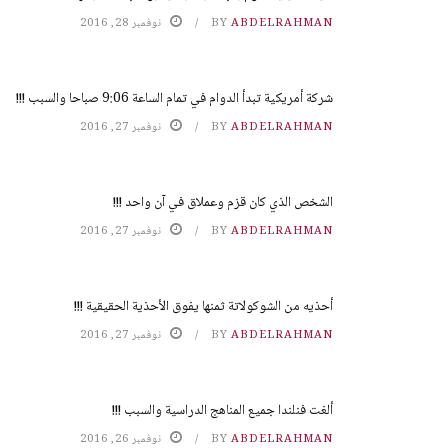
ABDELRAHMAN
BY
نوفمبر 28, 2016
شركة أمريكية تبدأ الدوام في تمام الساعة 9:06 صباحا والسبب !!!
ABDELRAHMAN
BY
نوفمبر 27, 2016
الشخص الذي كان قزم وعملاق في آن واحد !!!
ABDELRAHMAN
BY
نوفمبر 27, 2016
أحذيه من الشوكولاتة ثمنها يفوق الأحذية الحقيقية !!!
ABDELRAHMAN
BY
نوفمبر 27, 2016
ألغت فنلندا جميع المناهج الدراسية والسبب !!!
ABDELRAHMAN
BY
نوفمبر 26, 2016