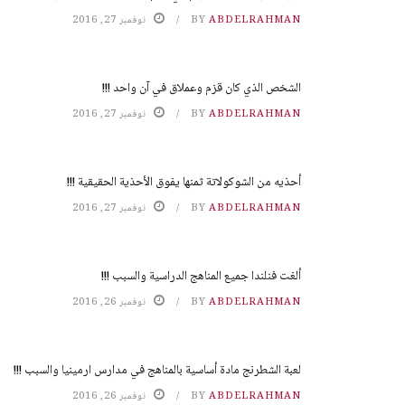
ABDELRAHMAN
BY
نوفمبر 27, 2016
الشخص الذي كان قزم وعملاق في آن واحد !!!
ABDELRAHMAN
BY
نوفمبر 27, 2016
أحذيه من الشوكولاتة ثمنها يفوق الأحذية الحقيقية !!!
ABDELRAHMAN
BY
نوفمبر 27, 2016
ألغت فنلندا جميع المناهج الدراسية والسبب !!!
ABDELRAHMAN
BY
نوفمبر 26, 2016
لعبة الشطرنج مادة أساسية بالمناهج في مدارس ارمينيا والسبب !!!
ABDELRAHMAN
BY
نوفمبر 26, 2016