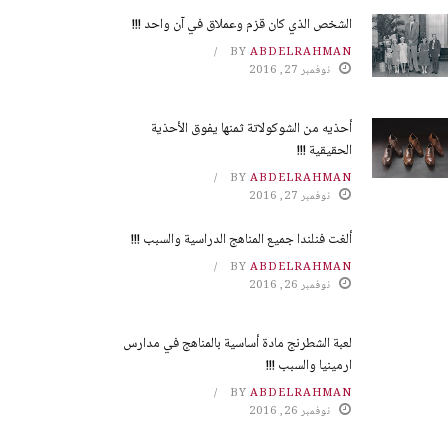
الشخص الذي كان قزم وعملاق في آن واحد !!!
BY
ABDELRAHMAN
نوفمبر 27, 2016
أحذيه من الشوكولاتة ثمنها يفوق الأحذية
الحقيقية !!!
BY
ABDELRAHMAN
نوفمبر 27, 2016
ألغت فنلندا جميع المناهج الدراسية والسبب !!!
BY
ABDELRAHMAN
نوفمبر 26, 2016
لعبة الشطرنج مادة أساسية بالمناهج في مدارس
ارمينيا والسبب !!!
BY
ABDELRAHMAN
نوفمبر 26, 2016