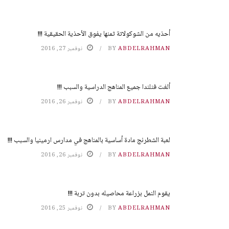
أحذيه من الشوكولاتة ثمنها يفوق الأحذية الحقيقية !!!
ABDELRAHMAN
BY
نوفمبر 27, 2016
ألغت فنلندا جميع المناهج الدراسية والسبب !!!
ABDELRAHMAN
BY
نوفمبر 26, 2016
لعبة الشطرنج مادة أساسية بالمناهج في مدارس ارمينيا والسبب !!!
ABDELRAHMAN
BY
نوفمبر 26, 2016
يقوم النمل بزراعة محاصيله بدون تربة !!!
ABDELRAHMAN
BY
نوفمبر 25, 2016