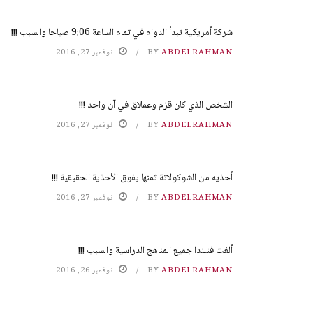
شركة أمريكية تبدأ الدوام في تمام الساعة 9:06 صباحا والسبب !!!
ABDELRAHMAN
BY
نوفمبر 27, 2016
الشخص الذي كان قزم وعملاق في آن واحد !!!
ABDELRAHMAN
BY
نوفمبر 27, 2016
أحذيه من الشوكولاتة ثمنها يفوق الأحذية الحقيقية !!!
ABDELRAHMAN
BY
نوفمبر 27, 2016
ألغت فنلندا جميع المناهج الدراسية والسبب !!!
ABDELRAHMAN
BY
نوفمبر 26, 2016