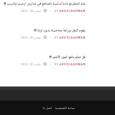
لعبة الشطرنج مادة أساسية بالمناهج في مدارس ارمينيا والسبب !!!
ABDELRAHMAN
BY
نوفمبر 26, 2016
يقوم النمل بزراعة محاصيله بدون تربة !!!
ABDELRAHMAN
BY
نوفمبر 25, 2016
هل تعلم ماهو الموز الأحمر !!!
ABDELRAHMAN
BY
نوفمبر 25, 2016
سياسة الخصوصية
اتصل بنا