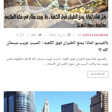
ABDELRAHMAN
BY
مايو 2, 2016
980
0
بالفيديو :لماذا يمنع الطيران فوق الكعبه : السبب غريب سبحان
الله !!!
بالفيديو :لماذا يمنع الطيران فوق الكعبه : السبب غريب سبحان الله !!! هذه المعلومه تعتبر
غريبه جدا وكانت السبب في دخول الكثير في الاسلام ، ...
READ MORE