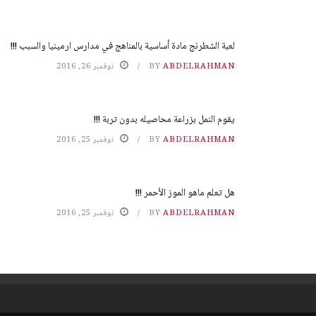
لعبة الشطرنج مادة أساسية بالمناهج في مدارس ارمينيا والسبب !!!
ABDELRAHMAN
BY
نوفمبر 26, 2016
يقوم النمل بزراعة محاصيله بدون تربة !!!
ABDELRAHMAN
BY
نوفمبر 25, 2016
هل تعلم ماهو الموز الأحمر !!!
ABDELRAHMAN
BY
نوفمبر 25, 2016