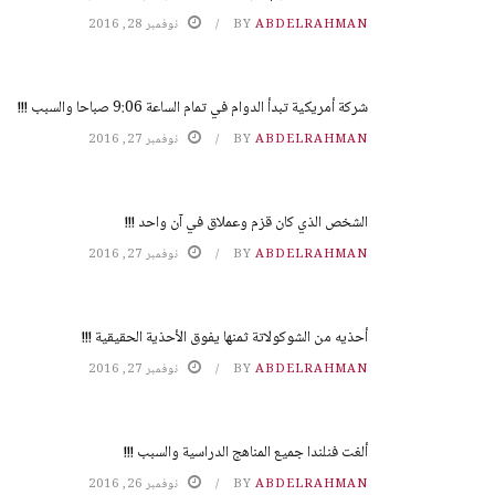
ABDELRAHMAN
BY
نوفمبر 28, 2016
شركة أمريكية تبدأ الدوام في تمام الساعة 9:06 صباحا والسبب !!!
ABDELRAHMAN
BY
نوفمبر 27, 2016
الشخص الذي كان قزم وعملاق في آن واحد !!!
ABDELRAHMAN
BY
نوفمبر 27, 2016
أحذيه من الشوكولاتة ثمنها يفوق الأحذية الحقيقية !!!
ABDELRAHMAN
BY
نوفمبر 27, 2016
ألغت فنلندا جميع المناهج الدراسية والسبب !!!
ABDELRAHMAN
BY
نوفمبر 26, 2016