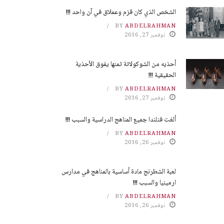
الشخص الذي كان قزم وعملاق في آن واحد !!!
BY
ABDELRAHMAN
نوفمبر 27, 2016
أحذيه من الشوكولاتة ثمنها يفوق الأحذية
الحقيقية !!!
BY
ABDELRAHMAN
نوفمبر 27, 2016
ألغت فنلندا جميع المناهج الدراسية والسبب !!!
BY
ABDELRAHMAN
نوفمبر 26, 2016
لعبة الشطرنج مادة أساسية بالمناهج في مدارس
ارمينيا والسبب !!!
BY
ABDELRAHMAN
نوفمبر 26, 2016