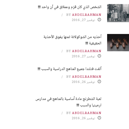
الشخص الذي كان قزم وعملاق في آن واحد !!!
BY
ABDELRAHMAN
نوفمبر 27, 2016
أحذيه من الشوكولاتة ثمنها يفوق الأحذية
الحقيقية !!!
BY
ABDELRAHMAN
نوفمبر 27, 2016
ألغت فنلندا جميع المناهج الدراسية والسبب !!!
BY
ABDELRAHMAN
نوفمبر 26, 2016
لعبة الشطرنج مادة أساسية بالمناهج في مدارس
ارمينيا والسبب !!!
BY
ABDELRAHMAN
نوفمبر 26, 2016