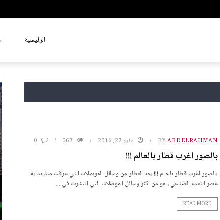
الرئيسية
ع
ABDELRAHMAN
BY
مايو 27, 2016
667
0
بالصور اغرب قطار بالعالم !!!
بالصور اغرب قطار بالعالم !!! يعد القطار من وسائل الموصلات التي عرفت منذ بداية
عصر التقدم الصناعي ، هو من اكثر وسائل الموصلات التي انتشرت في ...
READ MORE