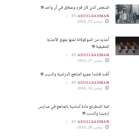
الشخص الذي كان قزم وعملاق في آن واحد !!!
BY
ABDELRAHMAN
نوفمبر 27, 2016
أحذيه من الشوكولاتة ثمنها يفوق الأحذية
الحقيقية !!!
BY
ABDELRAHMAN
نوفمبر 27, 2016
ألغت فنلندا جميع المناهج الدراسية والسبب !!!
BY
ABDELRAHMAN
نوفمبر 26, 2016
لعبة الشطرنج مادة أساسية بالمناهج في مدارس
ارمينيا والسبب !!!
BY
ABDELRAHMAN
نوفمبر 26, 2016