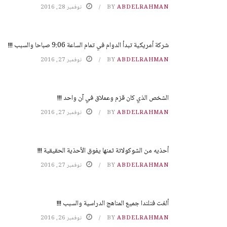
ABDELRAHMAN
BY
نوفمبر 28, 2016
شركة أمريكية تبدأ الدوام في تمام الساعة 9:06 صباحا والسبب !!!
ABDELRAHMAN
BY
نوفمبر 27, 2016
الشخص الذي كان قزم وعملاق في آن واحد !!!
ABDELRAHMAN
BY
نوفمبر 27, 2016
أحذيه من الشوكولاتة ثمنها يفوق الأحذية الحقيقية !!!
ABDELRAHMAN
BY
نوفمبر 27, 2016
ألغت فنلندا جميع المناهج الدراسية والسبب !!!
ABDELRAHMAN
BY
نوفمبر 26, 2016