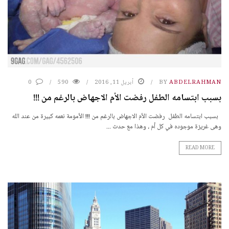
ABDELRAHMAN
BY
أبريل 11, 2016
590
0
بسبب ابتسامه الطفل رفضت الأم الاجهاض بالرغم من !!!
بسبب ابتسامه الطفل رفضت الأم الاجهاض بالرغم من !!! الأمومة نعمه كبيرة من عند الله
وهى غريزة موجوده في كل أم ، وهذا مع حدث ...
READ MORE