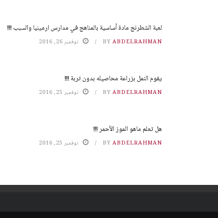
لعبة الشطرنج مادة أساسية بالمناهج في مدارس ارمينيا والسبب !!!
ABDELRAHMAN
BY
نوفمبر 26, 2016
يقوم النمل بزراعة محاصيله بدون تربة !!!
ABDELRAHMAN
BY
نوفمبر 25, 2016
هل تعلم ماهو الموز الأحمر !!!
ABDELRAHMAN
BY
نوفمبر 25, 2016