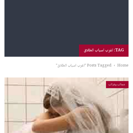
TAG: اغرب اسباب الطلاق
Home
›
Posts Tagged "اغرب اسباب الطلاق"
عجائب وغرائب