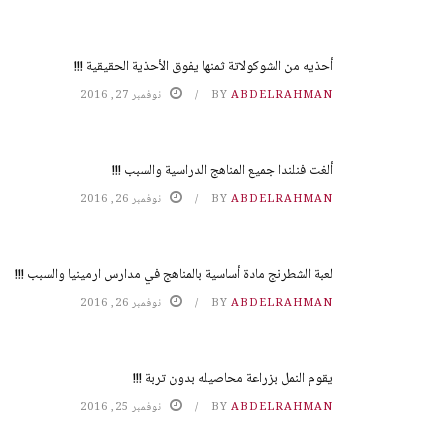
أحذيه من الشوكولاتة ثمنها يفوق الأحذية الحقيقية !!!
ABDELRAHMAN
BY
نوفمبر 27, 2016
ألغت فنلندا جميع المناهج الدراسية والسبب !!!
ABDELRAHMAN
BY
نوفمبر 26, 2016
لعبة الشطرنج مادة أساسية بالمناهج في مدارس ارمينيا والسبب !!!
ABDELRAHMAN
BY
نوفمبر 26, 2016
يقوم النمل بزراعة محاصيله بدون تربة !!!
ABDELRAHMAN
BY
نوفمبر 25, 2016