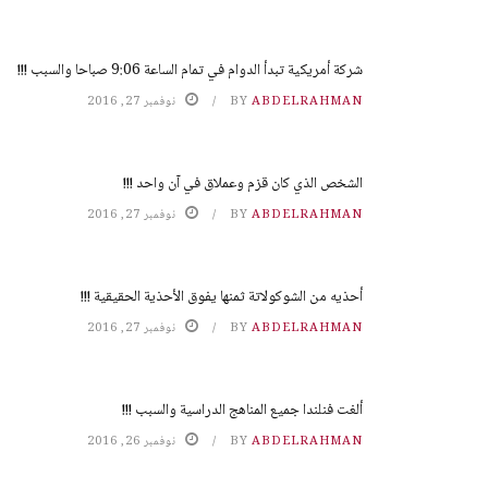
شركة أمريكية تبدأ الدوام في تمام الساعة 9:06 صباحا والسبب !!!
ABDELRAHMAN
BY
نوفمبر 27, 2016
الشخص الذي كان قزم وعملاق في آن واحد !!!
ABDELRAHMAN
BY
نوفمبر 27, 2016
أحذيه من الشوكولاتة ثمنها يفوق الأحذية الحقيقية !!!
ABDELRAHMAN
BY
نوفمبر 27, 2016
ألغت فنلندا جميع المناهج الدراسية والسبب !!!
ABDELRAHMAN
BY
نوفمبر 26, 2016