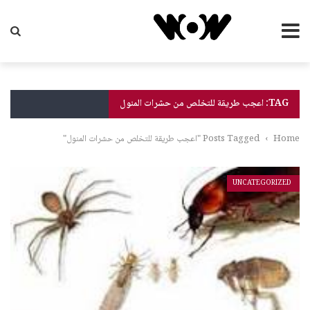
TAG: اعجب طريقة للتخلص من حشرات المنول
Home
›
Posts Tagged "اعجب طريقة للتخلص من حشرات المنول"
UNCATEGORIZED