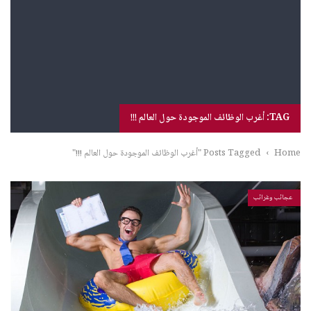
TAG: أغرب الوظائف الموجودة حول العالم !!!
Home
›
Posts Tagged "أغرب الوظائف الموجودة حول العالم !!!"
عجائب وغرائب