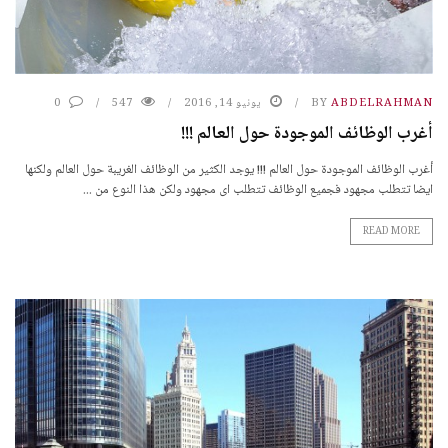
ABDELRAHMAN
BY
يونيو 14, 2016
547
0
أغرب الوظائف الموجودة حول العالم !!!
أغرب الوظائف الموجودة حول العالم !!! يوجد الكثير من الوظائف الغريبة حول العالم ولكنها
ايضا تتطلب مجهود فجميع الوظائف تتطلب اى مجهود ولكن هذا النوع من ...
READ MORE