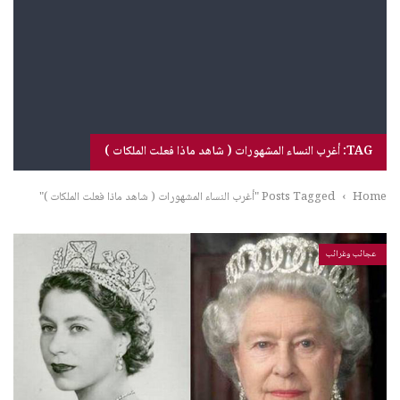
TAG: أغرب النساء المشهورات ( شاهد ماذا فعلت الملكات )
Home
›
Posts Tagged "أغرب النساء المشهورات ( شاهد ماذا فعلت الملكات )"
عجائب وغرائب