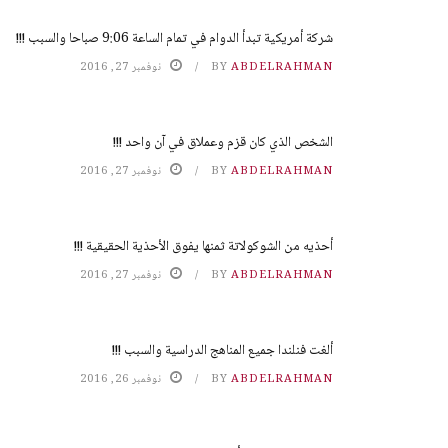
شركة أمريكية تبدأ الدوام في تمام الساعة 9:06 صباحا والسبب !!!
ABDELRAHMAN
BY
نوفمبر 27, 2016
الشخص الذي كان قزم وعملاق في آن واحد !!!
ABDELRAHMAN
BY
نوفمبر 27, 2016
أحذيه من الشوكولاتة ثمنها يفوق الأحذية الحقيقية !!!
ABDELRAHMAN
BY
نوفمبر 27, 2016
ألغت فنلندا جميع المناهج الدراسية والسبب !!!
ABDELRAHMAN
BY
نوفمبر 26, 2016