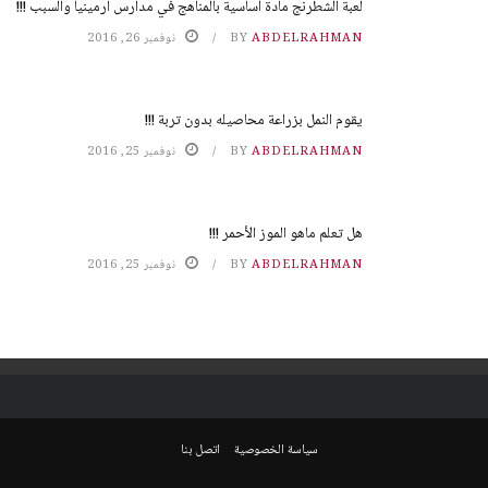
لعبة الشطرنج مادة أساسية بالمناهج في مدارس ارمينيا والسبب !!!
ABDELRAHMAN
BY
نوفمبر 26, 2016
يقوم النمل بزراعة محاصيله بدون تربة !!!
ABDELRAHMAN
BY
نوفمبر 25, 2016
هل تعلم ماهو الموز الأحمر !!!
ABDELRAHMAN
BY
نوفمبر 25, 2016
سياسة الخصوصية
اتصل بنا