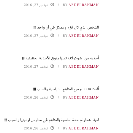
ABDELRAHMAN
BY
نوفمبر 27, 2016
الشخص الذي كان قزم وعملاق في آن واحد !!!
ABDELRAHMAN
BY
نوفمبر 27, 2016
أحذيه من الشوكولاتة ثمنها يفوق الأحذية الحقيقية !!!
ABDELRAHMAN
BY
نوفمبر 27, 2016
ألغت فنلندا جميع المناهج الدراسية والسبب !!!
ABDELRAHMAN
BY
نوفمبر 26, 2016
لعبة الشطرنج مادة أساسية بالمناهج في مدارس ارمينيا والسبب !!!
ABDELRAHMAN
BY
نوفمبر 26, 2016