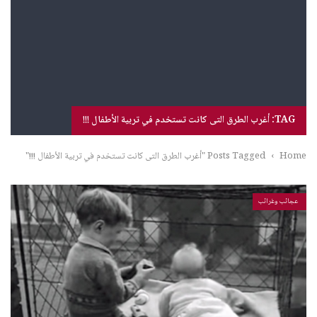
TAG: أغرب الطرق التى كانت تستخدم في تربية الأطفال !!!
Home
›
Posts Tagged "أغرب الطرق التى كانت تستخدم في تربية الأطفال !!!"
عجائب وغرائب