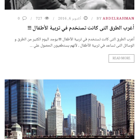
ABDELRAHMAN
BY
أكتوبر 6, 2016
727
0
أغرب الطرق التى كانت تستخدم في تربية الأطفال !!!
أغرب الطرق التى كانت تستخدم في تربية الأطفال !!! يوجد اليوم الكثير من الطرق و
الوسائل التى تساعد في تربية الأطفال ، لأنهم يستطعيون الحصول علي ...
READ MORE