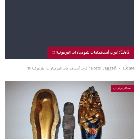
TAG: أغرب أستخدامات للمومياوات الفرعونية !!!
Home
›
Posts Tagged "أغرب أستخدامات للمومياوات الفرعونية !!!"
عجائب وغرائب