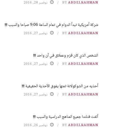
ABDELRAHMAN
BY
نوفمبر 28, 2016
شركة أمريكية تبدأ الدوام في تمام الساعة 9:06 صباحا والسبب !!!
ABDELRAHMAN
BY
نوفمبر 27, 2016
الشخص الذي كان قزم وعملاق في آن واحد !!!
ABDELRAHMAN
BY
نوفمبر 27, 2016
أحذيه من الشوكولاتة ثمنها يفوق الأحذية الحقيقية !!!
ABDELRAHMAN
BY
نوفمبر 27, 2016
ألغت فنلندا جميع المناهج الدراسية والسبب !!!
ABDELRAHMAN
BY
نوفمبر 26, 2016