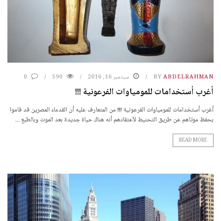
ABDELRAHMAN
BY
سبتمبر 16, 2016
590
0
أغرب أستخدامات للمومياوات الفرعونية !!!
أغرب أستخدامات للمومياوات الفرعونية !!! من المتعارف عليه أن القدماء المصرين قد قاموا
بحفظ موتاهم عن طريق التحنيط لأعتقادهم أنه هناك حياة جديدة بعد الموت وبالطبع ...
READ MORE