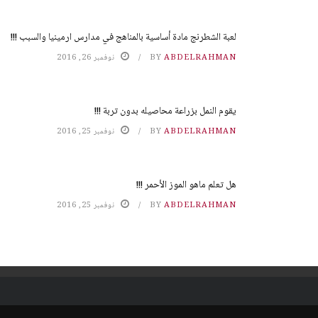
لعبة الشطرنج مادة أساسية بالمناهج في مدارس ارمينيا والسبب !!!
ABDELRAHMAN
BY
نوفمبر 26, 2016
يقوم النمل بزراعة محاصيله بدون تربة !!!
ABDELRAHMAN
BY
نوفمبر 25, 2016
هل تعلم ماهو الموز الأحمر !!!
ABDELRAHMAN
BY
نوفمبر 25, 2016