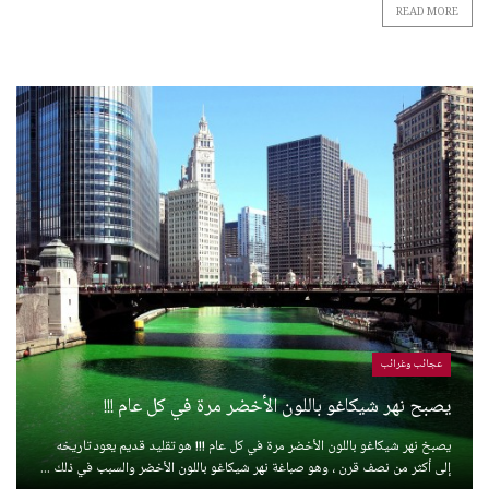
READ MORE
عجائب وغرائب
يصبح نهر شيكاغو باللون الأخضر مرة في كل عام !!!
يصبخ نهر شيكاغو باللون الأخضر مرة في كل عام !!! هو تقليد قديم يعود تاريخه
إلى أكثر من نصف قرن ، وهو صباغة نهر شيكاغو باللون الأخضر والسبب في ذلك ...