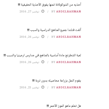
أحذيه من الشوكولاتة ثمنها يفوق الأحذية الحقيقية !!!
ABDELRAHMAN
BY
نوفمبر 27, 2016
ألغت فنلندا جميع المناهج الدراسية والسبب !!!
ABDELRAHMAN
BY
نوفمبر 26, 2016
لعبة الشطرنج مادة أساسية بالمناهج في مدارس ارمينيا والسبب !!!
ABDELRAHMAN
BY
نوفمبر 26, 2016
يقوم النمل بزراعة محاصيله بدون تربة !!!
ABDELRAHMAN
BY
نوفمبر 25, 2016
هل تعلم ماهو الموز الأحمر !!!