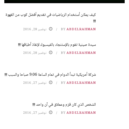
كيف يمكن أستخدام الرياضيات في تقديم أفضل كوب من القهوة
!!!
ABDELRAHMAN
BY
نوفمبر 28, 2016
سيدة صينية تقوم بالإستنجاد بالفيسبوك لإنقاذ أطباقها !!!
ABDELRAHMAN
BY
نوفمبر 28, 2016
شركة أمريكية تبدأ الدوام في تمام الساعة 9:06 صباحا والسبب !!!
ABDELRAHMAN
BY
نوفمبر 27, 2016
الشخص الذي كان قزم وعملاق في آن واحد !!!
ABDELRAHMAN
BY
نوفمبر 27, 2016