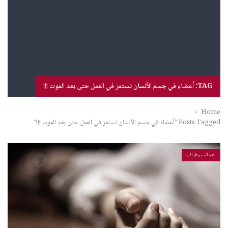
TAG: أعضاء في جسم الأنسان تستمر في العمل حتى بعد الموت !!!
›
Home
Posts Tagged "أعضاء في جسم الأنسان تستمر في العمل حتى بعد الموت !!!"
عجائب وغرائب