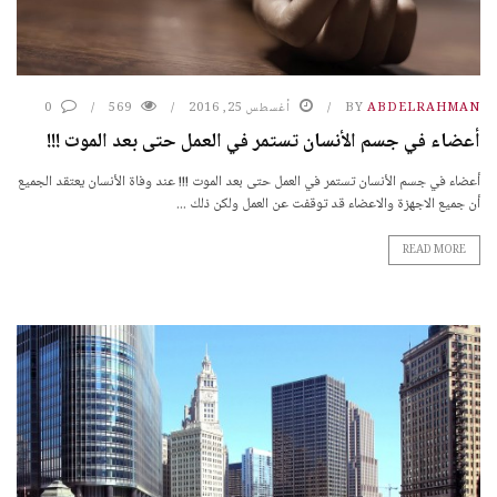
ABDELRAHMAN
BY
أغسطس 25, 2016
569
0
أعضاء في جسم الأنسان تستمر في العمل حتى بعد الموت !!!
أعضاء في جسم الأنسان تستمر في العمل حتى بعد الموت !!! عند وفاة الأنسان يعتقد الجميع
أن جميع الاجهزة والاعضاء قد توقفت عن العمل ولكن ذلك ...
READ MORE